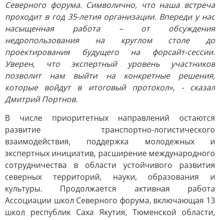
Северного форума. Символично, что наша встреча
проходит в год 35-летия организации. Впереди у нас
насыщенная работа – от обсуждения
недропользования на круглом столе до
проектирования будущего на форсайт-сессии.
Уверен, что экспертный уровень участников
позволит нам выйти на конкретные решения,
которые войдут в итоговый протокол», - сказал
Дмитрий Портнов.
В числе приоритетных направлений остаются
развитие транспортно-логистического
взаимодействия, поддержка молодежных и
экспертных инициатив, расширение международного
сотрудничества в области устойчивого развития
северных территорий, науки, образования и
культуры. Продолжается активная работа
Ассоциации школ Северного форума, включающая 13
школ республик Саха Якутия, Тюменской области,