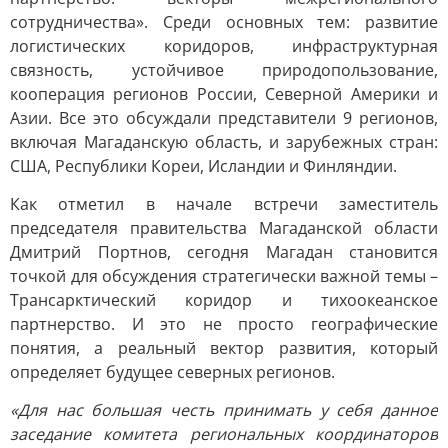
сотрудничества». Среди основных тем: развитие
логистических коридоров, инфраструктурная
связность, устойчивое природопользование,
кооперация регионов России, Северной Америки и
Азии. Все это обсуждали представители 9 регионов,
включая Магаданскую область, и зарубежных стран:
США, Республики Кореи, Исландии и Финляндии.
Как отметил в начале встречи заместитель
председателя правительства Магаданской области
Дмитрий Портнов, сегодня Магадан становится
точкой для обсуждения стратегически важной темы –
Трансарктический коридор и тихоокеанское
партнерство. И это не просто географические
понятия, а реальный вектор развития, который
определяет будущее северных регионов.
«Для нас большая честь принимать у себя данное
заседание комитета региональных координаторов