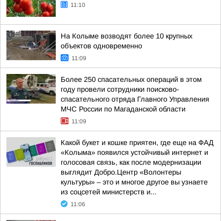
11:10
На Колыме возводят более 10 крупных
объектов одновременно
11:09
Более 250 спасательных операций в этом
году провели сотрудники поисково-
спасательного отряда Главного Управления
МЧС России по Магаданской области
11:09
Какой букет и кошке приятен, где еще на ФАД
«Колыма» появился устойчивый интернет и
голосовая связь, как после модернизации
выглядит Добро.Центр «Волонтеры
культуры» – это и многое другое вы узнаете
из соцсетей министерств и...
11:06