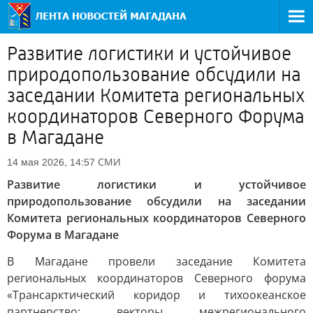
Развитие логистики и устойчивое
природопользование обсудили на
заседании Комитета региональных
координаторов Северного Форума
в Магадане
СМИ
14 мая 2026, 14:57
Развитие логистики и устойчивое
природопользование обсудили на заседании
Комитета региональных координаторов Северного
Форума в Магадане
В Магадане провели заседание Комитета
региональных координаторов Северного форума
«Трансарктический коридор и тихоокеанское
партнерство: векторы межрегионального