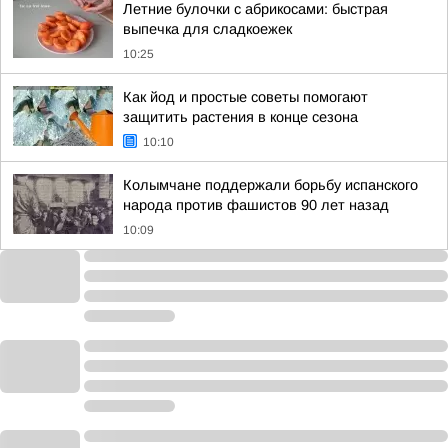
Летние булочки с абрикосами: быстрая
выпечка для сладкоежек
10:25
Как йод и простые советы помогают
защитить растения в конце сезона
10:10
Колымчане поддержали борьбу испанского
народа против фашистов 90 лет назад
10:09