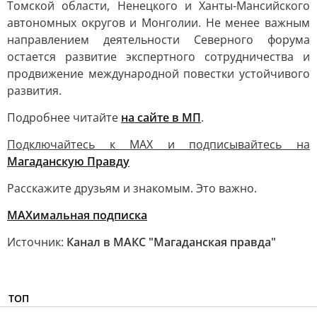
Томской области, Ненецкого и Ханты-Мансийского
автономных округов и Монголии. Не менее важным
направлением деятельности Северного форума
остается развитие экспертного сотрудничества и
продвижение международной повестки устойчивого
развития.
Подробнее читайте
на сайте в МП
.
Подключайтесь к MAX и подписывайтесь на
Магаданскую Правду
Расскажите друзьям и знакомым. Это важно.
МАХимальная подписка
Источник:
Канал в МАКС "Магаданская правда"
ТОП