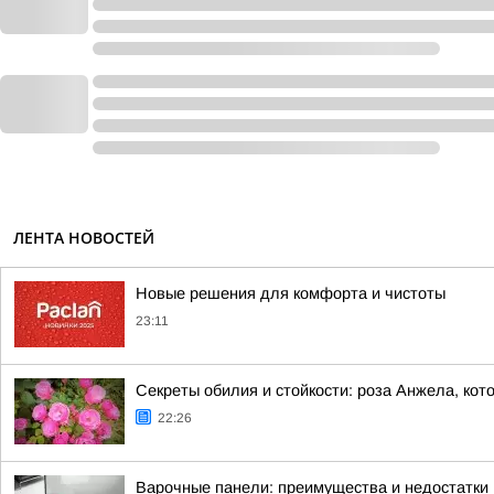
ЛЕНТА НОВОСТЕЙ
Новые решения для комфорта и чистоты
23:11
Секреты обилия и стойкости: роза Анжела, кот
22:26
Варочные панели: преимущества и недостатки 