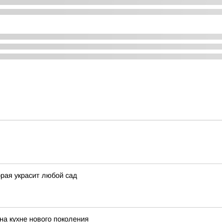
орая украсит любой сад
на кухне нового поколения