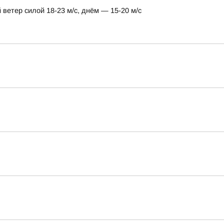
ветер силой 18-23 м/с, днём — 15-20 м/с