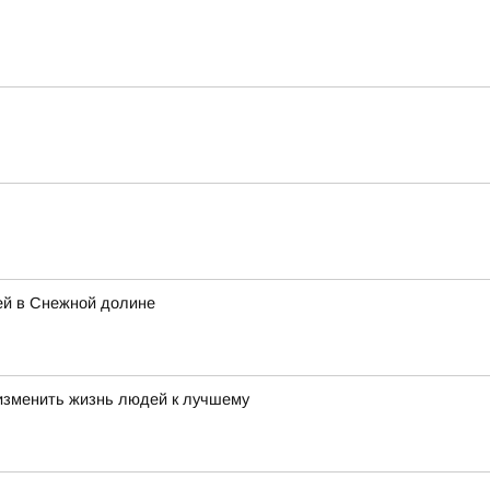
ей в Снежной долине
 изменить жизнь людей к лучшему