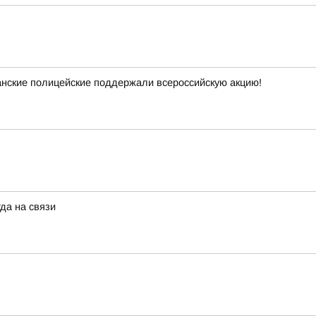
анские полицейские поддержали всероссийскую акцию!
да на связи