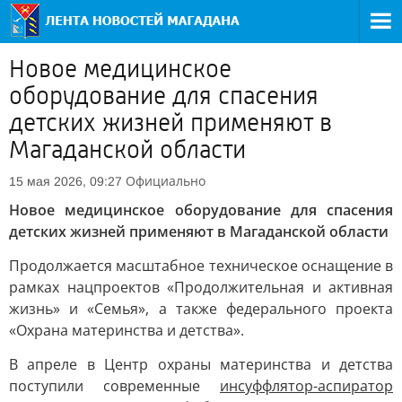
Новое медицинское
оборудование для спасения
детских жизней применяют в
Магаданской области
Официально
15 мая 2026, 09:27
Новое медицинское оборудование для спасения
детских жизней применяют в Магаданской области
Продолжается масштабное техническое оснащение в
рамках нацпроектов «Продолжительная и активная
жизнь» и «Семья», а также федерального проекта
«Охрана материнства и детства».
В апреле в Центр охраны материнства и детства
поступили современные
инсуффлятор-аспиратор