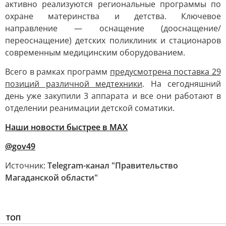
активно реализуются региональные программы по
охране материнства и детства. Ключевое
направление — оснащение (дооснащение/
переоснащение) детских поликлиник и стационаров
современным медицинским оборудованием.
Всего в рамках программ
предусмотрена поставка 29
позиций различной медтехники
. На сегодняшний
день уже закупили 3 аппарата и все они работают в
отделении реанимации детской соматики.
Наши новости быстрее в MAX
@gov49
Источник:
Telegram-канал "Правительство
Магаданской области"
ТОП