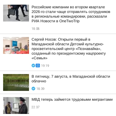
Российские компании во втором квартале
2026-го стали чаще отправлять сотрудников
в региональные командировки, рассказали
РИА Новости в OneTwoTrip
18:08
Сергей Носов: Открыли первый в
Магаданской области Детский культурно-
просветительский центр «Познавайка»,
созданный по президентскому нацпроекту
«Семья»
19:19
В пятницу, 7 августа, в Магаданской области
облачно
18:39
МВД теперь займется трудовыми мигрантами
22:37