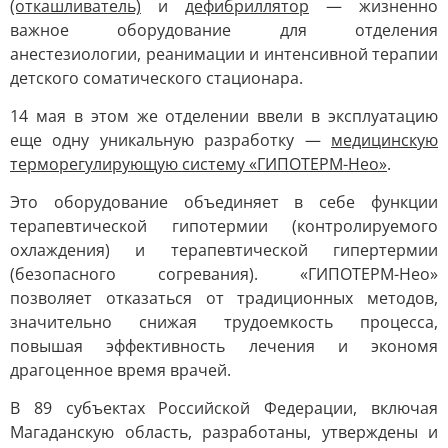
(откашливатель)
и
дефибриллятор
— жизненно
важное оборудование для отделения
анестезиологии, реанимации и интенсивной терапии
детского соматического стационара.
14 мая в этом же отделении ввели в эксплуатацию
еще одну уникальную разработку —
медицинскую
терморегулирующую систему «ГИПОТЕРМ-Нео»
.
Это оборудование объединяет в себе функции
терапевтической гипотермии (контролируемого
охлаждения) и терапевтической гипертермии
(безопасного согревания). «ГИПОТЕРМ-Нео»
позволяет отказаться от традиционных методов,
значительно снижая трудоемкость процесса,
повышая эффективность лечения и экономя
драгоценное время врачей.
В 89 субъектах Российской Федерации, включая
Магаданскую область, разработаны, утверждены и