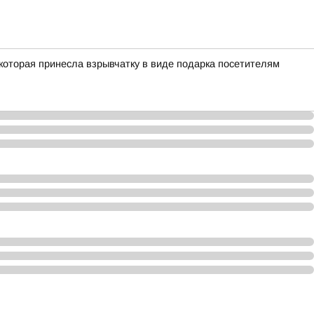
 которая принесла взрывчатку в виде подарка посетителям