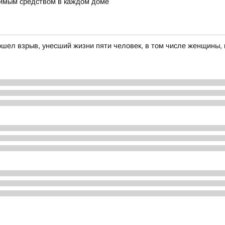
имым средством в каждом доме
ошел взрыв, унесший жизни пяти человек, в том числе женщины,