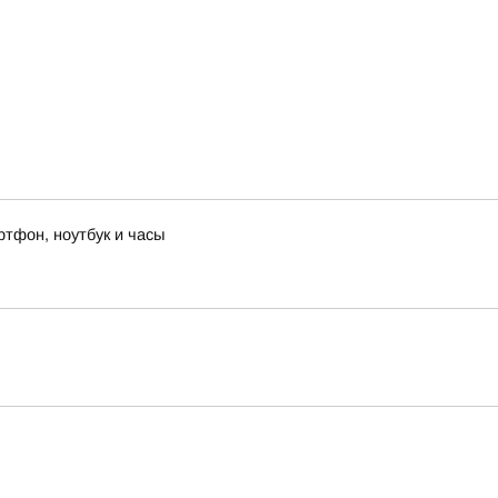
ртфон, ноутбук и часы