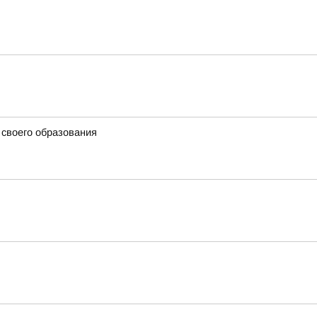
 своего образования