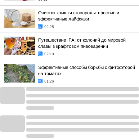
Очистка крышки сковороды: простые и
эффективные лайфхаки
02:25
Путешествие IPA: от колоний до мировой
славы в крафтовом пивоварении
02:10
Эффективные способы борьбы с фитофторой
на томатах
01:26