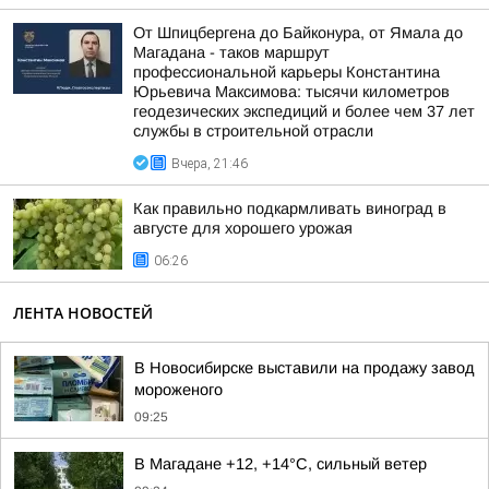
От Шпицбергена до Байконура, от Ямала до
Магадана - таков маршрут
профессиональной карьеры Константина
Юрьевича Максимова: тысячи километров
геодезических экспедиций и более чем 37 лет
службы в строительной отрасли
Вчера, 21:46
Как правильно подкармливать виноград в
августе для хорошего урожая
06:26
ЛЕНТА НОВОСТЕЙ
В Новосибирске выставили на продажу завод
мороженого
09:25
В Магадане +12, +14°C, сильный ветер