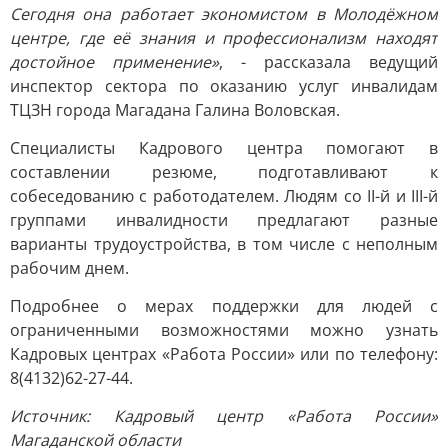
Сегодня она работает экономистом в Молодёжном
центре, где её знания и профессионализм находят
достойное применение»
, - рассказала ведущий
инспектор сектора по оказанию услуг инвалидам
ТЦЗН города Магадана Галина Воловская.
Специалисты Кадрового центра помогают в
составлении резюме, подготавливают к
собеседованию с работодателем. Людям со II-й и III-й
группами инвалидности предлагают разные
варианты трудоустройства, в том числе с неполным
рабочим днем.
Подробнее о мерах поддержки для людей с
ограниченными возможностями можно узнать
Кадровых центрах «Работа России» или по телефону:
8(4132)62-27-44.
Источник: Кадровый центр «Работа России»
Магаданской области