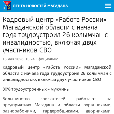
Кадровый центр «Работа России»
Магаданской области с начала
года трудоустроил 26 колымчан с
инвалидностью, включая двух
участников СВО
Официально
15 мая 2026, 13:24
Кадровый центр «Работа России» Магаданской
области с начала года трудоустроил 26 колымчан с
инвалидностью, включая двух участников СВО
80% трудоустроенных – мужчины.
Большинство соискателей работают на
предприятиях Магадана и области охранниками,
разнорабочими, гардеробщиками, дворниками,