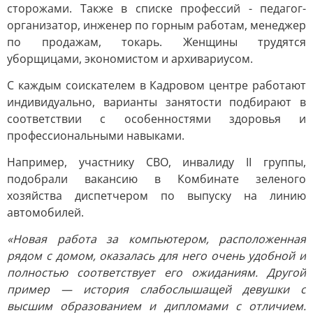
сторожами. Также в списке профессий - педагог-
организатор, инженер по горным работам, менеджер
по продажам, токарь. Женщины трудятся
уборщицами, экономистом и архивариусом.
С каждым соискателем в Кадровом центре работают
индивидуально, варианты занятости подбирают в
соответствии с особенностями здоровья и
профессиональными навыками.
Например, участнику СВО, инвалиду II группы,
подобрали вакансию в Комбинате зеленого
хозяйства диспетчером по выпуску на линию
автомобилей.
«Новая работа за компьютером, расположенная
рядом с домом, оказалась для него очень удобной и
полностью соответствует его ожиданиям. Другой
пример — история слабослышащей девушки с
высшим образованием и дипломами с отличием.