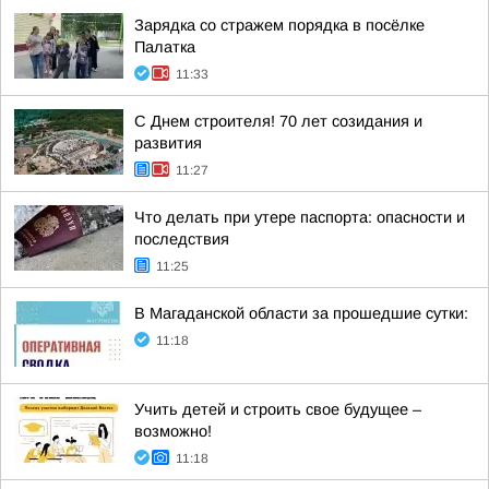
Зарядка со стражем порядка в посёлке
Палатка
11:33
С Днем строителя! 70 лет созидания и
развития
11:27
Что делать при утере паспорта: опасности и
последствия
11:25
В Магаданской области за прошедшие сутки:
11:18
Учить детей и строить свое будущее –
возможно!
11:18