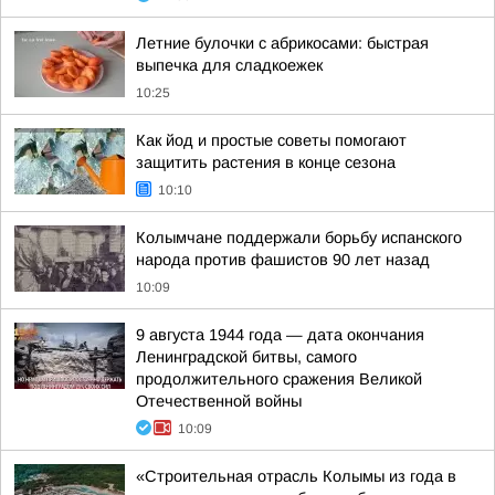
Летние булочки с абрикосами: быстрая
выпечка для сладкоежек
10:25
Как йод и простые советы помогают
защитить растения в конце сезона
10:10
Колымчане поддержали борьбу испанского
народа против фашистов 90 лет назад
10:09
9 августа 1944 года — дата окончания
Ленинградской битвы, самого
продолжительного сражения Великой
Отечественной войны
10:09
«Строительная отрасль Колымы из года в