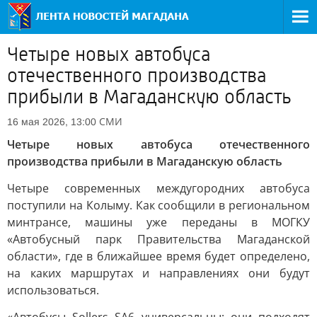
Четыре новых автобуса
отечественного производства
прибыли в Магаданскую область
СМИ
16 мая 2026, 13:00
Четыре новых автобуса отечественного
производства прибыли в Магаданскую область
Четыре современных междугородних автобуса
поступили на Колыму. Как сообщили в региональном
минтрансе, машины уже переданы в МОГКУ
«Автобусный парк Правительства Магаданской
области», где в ближайшее время будет определено,
на каких маршрутах и направлениях они будут
использоваться.