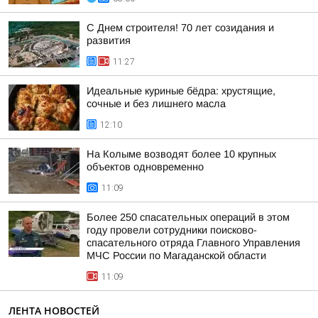
С Днем строителя! 70 лет созидания и
развития
11:27
Идеальные куриные бёдра: хрустящие,
сочные и без лишнего масла
12:10
На Колыме возводят более 10 крупных
объектов одновременно
11:09
Более 250 спасательных операций в этом
году провели сотрудники поисково-
спасательного отряда Главного Управления
МЧС России по Магаданской области
11:09
ЛЕНТА НОВОСТЕЙ