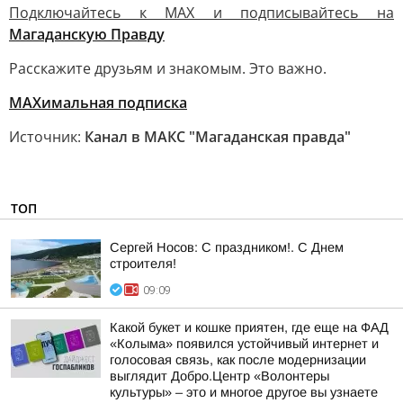
Подключайтесь к MAX и подписывайтесь на
Магаданскую Правду
Расскажите друзьям и знакомым. Это важно.
МАХимальная подписка
Источник:
Канал в МАКС "Магаданская правда"
ТОП
Сергей Носов: С праздником!. С Днем
строителя!
09:09
Какой букет и кошке приятен, где еще на ФАД
«Колыма» появился устойчивый интернет и
голосовая связь, как после модернизации
выглядит Добро.Центр «Волонтеры
культуры» – это и многое другое вы узнаете