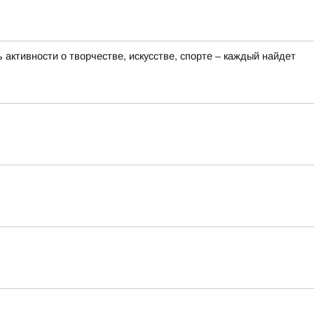
активности о творчестве, искусстве, спорте – каждый найдет