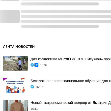
ЛЕНТА НОВОСТЕЙ
Для коллектива МБУДО «СШ п. Омсукчан» прош
16:37
Бесплатное профессиональное обучение для 
16:32
Новый гастрономический шедевр от Дмитрия Д
16:11