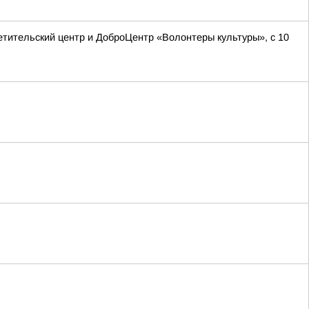
етительский центр и ДоброЦентр «Волонтеры культуры», с 10