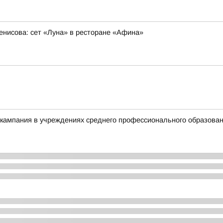
нисова: сет «Луна» в ресторане «Афина»
 кампания в учреждениях среднего профессионального образова