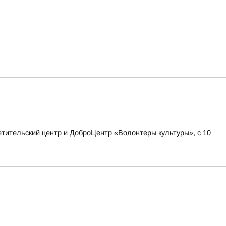
етительский центр и ДоброЦентр «Волонтеры культуры», с 10