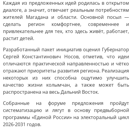
Каждая из предложенных идей родилась в открытом
диалоге, а значит, отвечает реальным потребностям
жителей Магадана и области. Основной посыл —
сделать регион комфортнее, современнее и
привлекательнее для тех, кто здесь живёт, работает,
растит детей.
Разработанный пакет инициатив оценил Губернатор
Сергей Константинович Носов, отметив, что идеи
отличаются практической направленностью и чётко
отражают приоритеты развития региона. Реализация
некоторых из них способна ощутимо улучшить
качество жизни колымчан, а также может быть
распространена на весь Дальний Восток.
Собранные на форуме предложения пройдут
систематизацию и лягут в основу предвыборной
программы «Единой России» на электоральный цикл
2026-2031 годов.