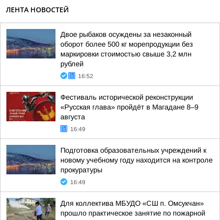
ЛЕНТА НОВОСТЕЙ
Двое рыбаков осуждены за незаконный
оборот более 500 кг морепродукции без
маркировки стоимостью свыше 3,2 млн
рублей
16:52
Фестиваль исторической реконструкции
«Русская глава» пройдёт в Магадане 8–9
августа
16:49
Подготовка образовательных учреждений к
новому учебному году находится на контроле
прокуратуры
16:49
Для коллектива МБУДО «СШ п. Омсукчан»
прошло практическое занятие по пожарной