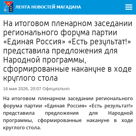
На итоговом пленарном заседании
регионального форума партии
«Единая Россия» «Есть результат!»
представила предложения для
Народной программы,
сформированные накануне в ходе
круглого стола
Официально
16 мая 2026, 20:07
На итоговом пленарном заседании регионального
форума партии «Единая Россия» «Есть результат!»
представила предложения для Народной
программы, сформированные накануне в ходе
круглого стола.