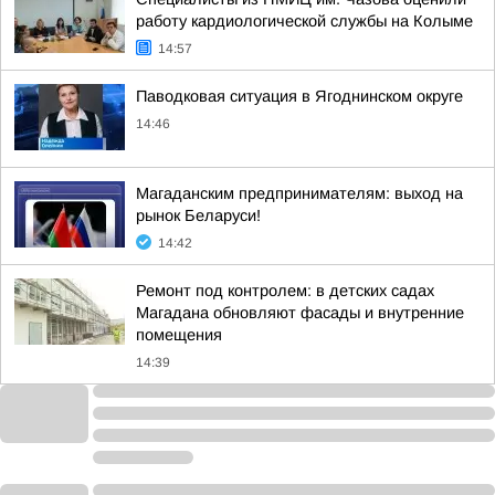
работу кардиологической службы на Колыме
14:57
Паводковая ситуация в Ягоднинском округе
14:46
Магаданским предпринимателям: выход на
рынок Беларуси!
14:42
Ремонт под контролем: в детских садах
Магадана обновляют фасады и внутренние
помещения
14:39