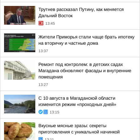
Трутнев рассказал Путину, как меняется
Дальний Восток
13:45
Жители Приморья стали чаще брать ипотеку
на вторичку и частные дома
13:37
Ремонт под контролем: в детских садах
Магадана обновляют фасады и внутренние
помещения
13:27
С 10 августа в Магаданской области
изменится режим «проходных дней»
13:15
Вкусные мясные зразы: секреты
приготовления с уникальной начинкой
13:11