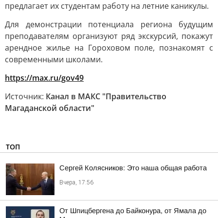
предлагает их студентам работу на летние каникулы.
Для демонстрации потенциала региона будущим
преподавателям организуют ряд экскурсий, покажут
арендное жилье на Гороховом поле, познакомят с
современными школами.
https://max.ru/gov49
Источник:
Канал в МАКС "Правительство
Магаданской области"
ТОП
Сергей Колясников: Это наша общая работа
Вчера, 17:56
От Шпицбергена до Байконура, от Ямала до