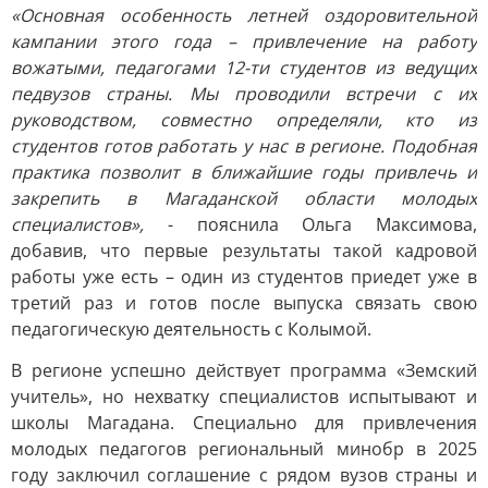
«Основная особенность летней оздоровительной
кампании этого года – привлечение на работу
вожатыми, педагогами 12-ти студентов из ведущих
педвузов страны. Мы проводили встречи с их
руководством, совместно определяли, кто из
студентов готов работать у нас в регионе. Подобная
практика позволит в ближайшие годы привлечь и
закрепить в Магаданской области молодых
специалистов»,
- пояснила Ольга Максимова,
добавив, что первые результаты такой кадровой
работы уже есть – один из студентов приедет уже в
третий раз и готов после выпуска связать свою
педагогическую деятельность с Колымой.
В регионе успешно действует программа «Земский
учитель», но нехватку специалистов испытывают и
школы Магадана. Специально для привлечения
молодых педагогов региональный минобр в 2025
году заключил соглашение с рядом вузов страны и