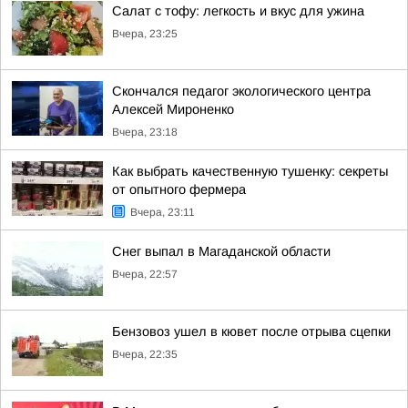
Салат с тофу: легкость и вкус для ужина
Вчера, 23:25
Скончался педагог экологического центра
Алексей Мироненко
Вчера, 23:18
Как выбрать качественную тушенку: секреты
от опытного фермера
Вчера, 23:11
Снег выпал в Магаданской области
Вчера, 22:57
Бензовоз ушел в кювет после отрыва сцепки
Вчера, 22:35