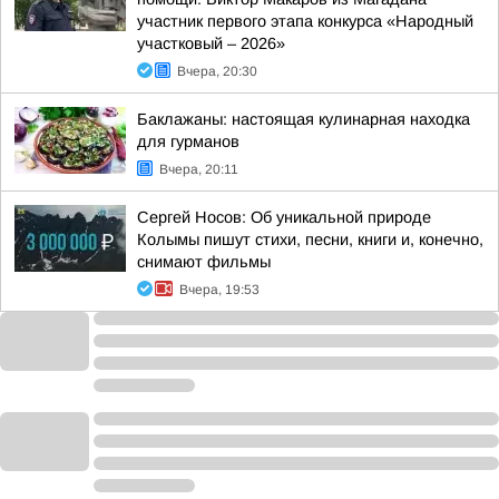
участник первого этапа конкурса «Народный
участковый – 2026»
Вчера, 20:30
Баклажаны: настоящая кулинарная находка
для гурманов
Вчера, 20:11
Сергей Носов: Об уникальной природе
Колымы пишут стихи, песни, книги и, конечно,
снимают фильмы
Вчера, 19:53