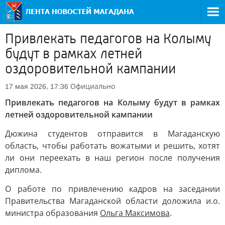
Привлекать педагогов на Колыму
будут в рамках летней
оздоровительной кампании
Официально
17 мая 2026, 17:36
Привлекать педагогов на Колыму будут в рамках
летней оздоровительной кампании
Дюжина студентов отправится в Магаданскую
область, чтобы работать вожатыми и решить, хотят
ли они переехать в наш регион после получения
диплома.
О работе по привлечению кадров на заседании
Правительства Магаданской области доложила и.о.
министра образования
Ольга Максимова
.