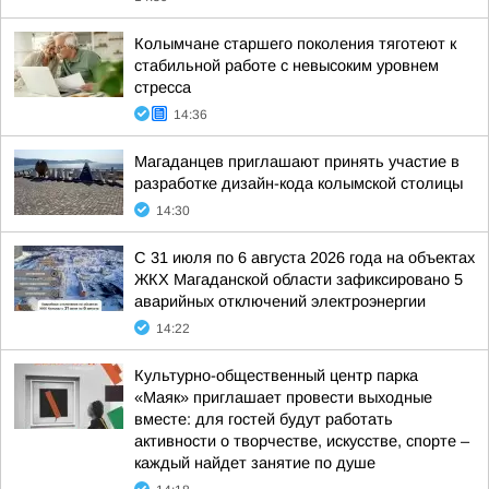
Колымчане старшего поколения тяготеют к
стабильной работе с невысоким уровнем
стресса
14:36
Магаданцев приглашают принять участие в
разработке дизайн-кода колымской столицы
14:30
С 31 июля по 6 августа 2026 года на объектах
ЖКХ Магаданской области зафиксировано 5
аварийных отключений электроэнергии
14:22
Культурно-общественный центр парка
«Маяк» приглашает провести выходные
вместе: для гостей будут работать
активности о творчестве, искусстве, спорте –
каждый найдет занятие по душе