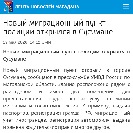
Новый миграционный пункт
полиции открылся в Сусумане
СМИ
19 мая 2026, 14:12
Новый миграционный пункт полиции открылся в
Сусумане
Новый миграционный пункт открыли в городе
Сусумане, сообщают в пресс-службе УМВД России по
Магаданской области. Здание расположено рядом с
райотделом и имеет два помещения для
предоставления государственных услуг по линии
миграции и госавтоинспекции. К примеру, выдача
паспортов, регистрация граждан РФ, миграционный
учет иностранцев, регистрация автомобиля, выдача
и замена водительских прав и многое другое.