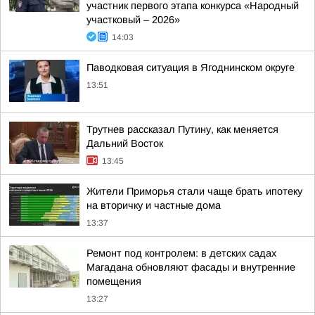
участник первого этапа конкурса «Народный
участковый – 2026»
14:03
Паводковая ситуация в Ягоднинском округе
13:51
Трутнев рассказал Путину, как меняется
Дальний Восток
13:45
Жители Приморья стали чаще брать ипотеку
на вторичку и частные дома
13:37
Ремонт под контролем: в детских садах
Магадана обновляют фасады и внутренние
помещения
13:27