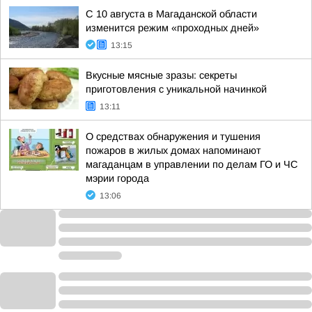
С 10 августа в Магаданской области
изменится режим «проходных дней»
13:15
Вкусные мясные зразы: секреты
приготовления с уникальной начинкой
13:11
О средствах обнаружения и тушения
пожаров в жилых домах напоминают
магаданцам в управлении по делам ГО и ЧС
мэрии города
13:06