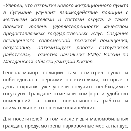
«Уверен, что открытие нового миграционного пункта
в Сусумане улучшит взаимодействие полиции с
местными жителями и гостями округа, а также
повысит уровень удовлетворенности качеством
предоставляемых государственных услуг. Создание
оснащенного современной техникой помещения,
безусловно, оптимизирует работу сотрудников
райотдела», - отметил начальник УМВД России по
Магаданской области Дмитрий Князев.
Генерал-майор полиции сам осмотрел пункт и
побеседовал с первыми посетителями, которые в
день открытия уже успели получить необходимые
госуслуги. Граждане отметили комфорт и удобство
помещений, а также оперативность работы и
внимательное отношение полицейских.
Для посетителей, в том числе и для маломобильных
граждан, предусмотрены парковочные места, пандус,