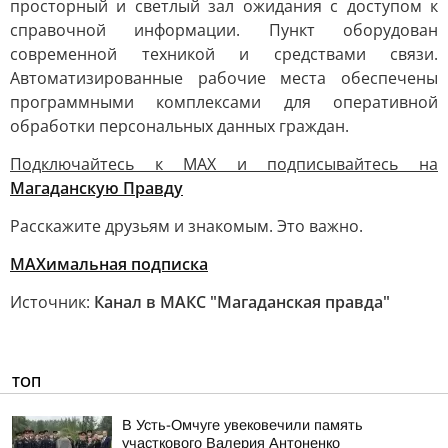
просторный и светлый зал ожидания с доступом к
справочной информации. Пункт оборудован
современной техникой и средствами связи.
Автоматизированные рабочие места обеспечены
программными комплексами для оперативной
обработки персональных данных граждан.
Подключайтесь к MAX и подписывайтесь на
Магаданскую Правду
Расскажите друзьям и знакомым. Это важно.
МАХимальная подписка
Источник:
Канал в МАКС "Магаданская правда"
ТОП
В Усть-Омчуге увековечили память
участкового Валерия Антоненко