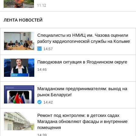
11:12
ЛЕНТА НОВОСТЕЙ
Специалисты из НМИЦ им. Чазова оценили
работу кардиологической службы на Колыме
14:57
Паводковая ситуация в Ягоднинском округе
14:46
Магаданским предпринимателям: выход на
рынок Беларуси!
14:42
Ремонт под контролем: в детских садах
Магадана обновляют фасады и внутренние
помещения
14:39