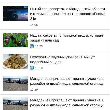
Пятый спецрепортаж о Магаданской области
и колымчанах вышел на телеканале «Россия
24»
14:06
Йашта: секреты популярной ягоды, которая
защитит ваш сад
13:25
Невероятно вкусный ужин за 30 минут:
подробный рецепт
13:10
Магаданцев приглашают принять участие в
разработке дизайн-кода колымской столицы
12:39
Магаданцев приглашают принять участие в
разработке дизайн-кода колымской столицы