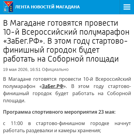
В Магадане готовятся провести
10-й Всероссийский полумарафон
«ЗаБег.РФ». В этом году стартово-
финишный городок будет
работать на Соборной площади
Официально
19 мая 2026, 16:51
В Магадане готовятся провести 10-й Всероссийский
полумарафон «
ЗаБег.РФ
». В этом году стартово-
финишный городок будет работать на Соборной
площади.
Программа спортивного мероприятия 23 мая:
с 11:00 в стартово-финишном городке начнут
работать раздевалки и камеры хранения;