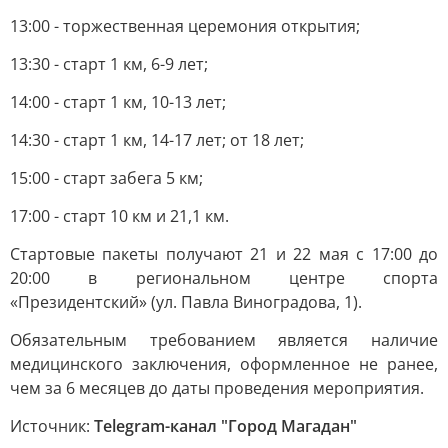
13:00 - торжественная церемония открытия;
13:30 - старт 1 км, 6-9 лет;
14:00 - старт 1 км, 10-13 лет;
14:30 - старт 1 км, 14-17 лет; от 18 лет;
15:00 - старт забега 5 км;
17:00 - старт 10 км и 21,1 км.
Стартовые пакеты получают 21 и 22 мая с 17:00 до
20:00 в региональном центре спорта
«Президентский» (ул. Павла Виноградова, 1).
Обязательным требованием является наличие
медицинского заключения, оформленное не ранее,
чем за 6 месяцев до даты проведения мероприятия.
Источник:
Telegram-канал "Город Магадан"