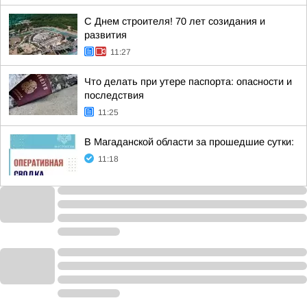
С Днем строителя! 70 лет созидания и
развития
11:27
Что делать при утере паспорта: опасности и
последствия
11:25
В Магаданской области за прошедшие сутки:
11:18