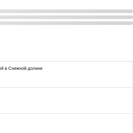
ей в Снежной долине