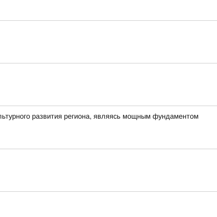
ультурного развития региона, являясь мощным фундаментом