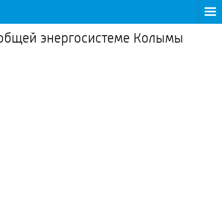
 общей энергосистеме Колымы