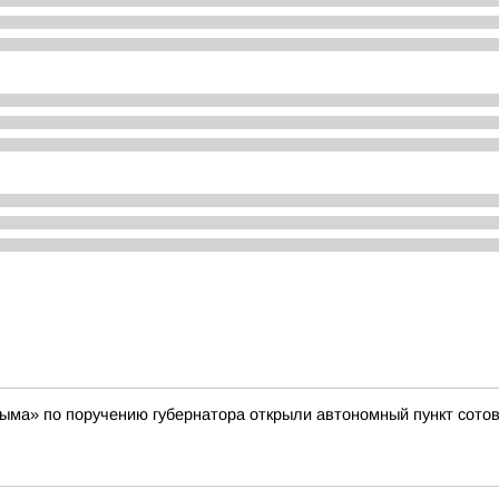
ыма» по поручению губернатора открыли автономный пункт сотов