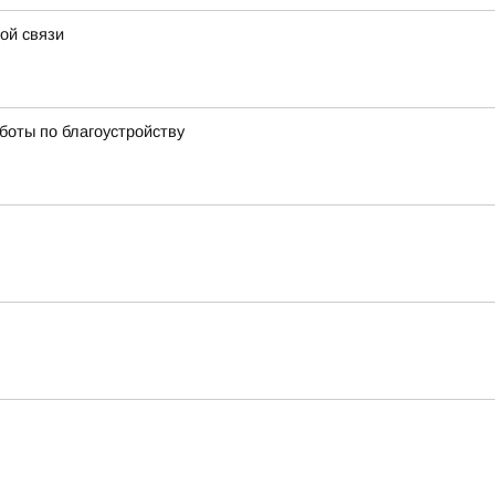
ой связи
боты по благоустройству