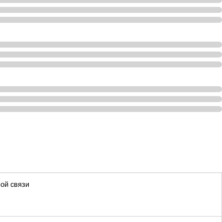
ой связи