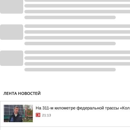
ЛЕНТА НОВОСТЕЙ
На 311-м километре федеральной трассы «Кол
21:13