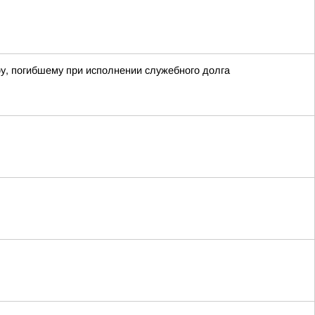
у, погибшему при исполнении служебного долга