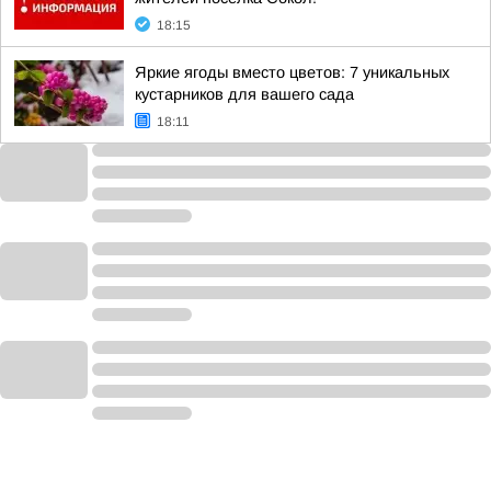
18:15
Яркие ягоды вместо цветов: 7 уникальных
кустарников для вашего сада
18:11