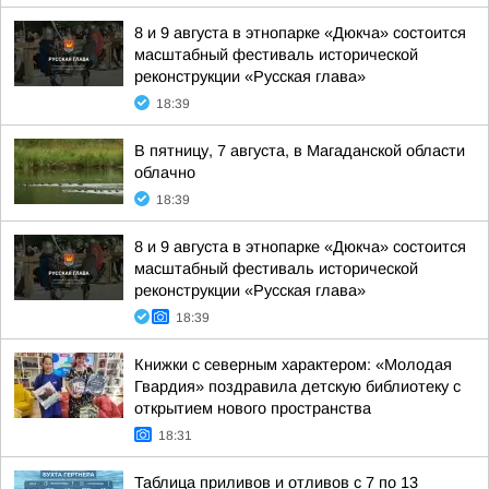
8 и 9 августа в этнопарке «Дюкча» состоится
масштабный фестиваль исторической
реконструкции «Русская глава»
18:39
В пятницу, 7 августа, в Магаданской области
облачно
18:39
8 и 9 августа в этнопарке «Дюкча» состоится
масштабный фестиваль исторической
реконструкции «Русская глава»
18:39
Книжки с северным характером: «Молодая
Гвардия» поздравила детскую библиотеку с
открытием нового пространства
18:31
Таблица приливов и отливов с 7 по 13