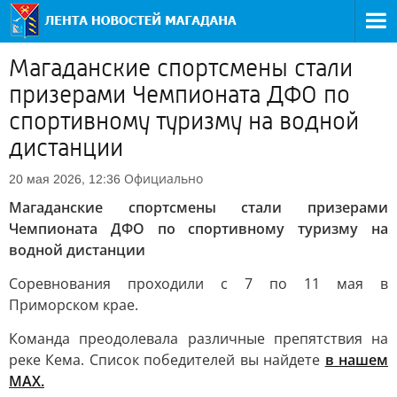
Магаданские спортсмены стали
призерами Чемпионата ДФО по
спортивному туризму на водной
дистанции
Официально
20 мая 2026, 12:36
Магаданские спортсмены стали призерами
Чемпионата ДФО по спортивному туризму на
водной дистанции
Соревнования проходили с 7 по 11 мая в
Приморском крае.
Команда преодолевала различные препятствия на
реке Кема. Список победителей вы найдете
в нашем
MAX.