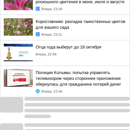
роскошного цветения в июне, июле и августе
Вчера, 23:26
Короставники: разгадка таинственных цветов
для вашего сада
Вчера, 23:11
Отца года выберут до 18 октября
Вчера, 22:46
Полиция Колымы: попытка управлять
телевизором через стороннее приложение
обернулась для гражданина потерей денег
Вчера, 22:46