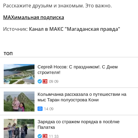
Расскажите друзьям и знакомым. Это важно.
МАХимальная подписка
Источник:
Канал в МАКС "Магаданская правда"
ТОП
Сергей Носов: С праздником!. С Днем
строителя!
09:09
Колымчанка рассказала о путешествии на
мыс Таран полуострова Кони
14:09
Зарядка со стражем порядка в посёлке
Палатка
11:33