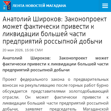
Анатолий Широков: Законопроект
может фактически привести к
ликвидации большей части
предприятий россыпной добычи
СМИ
20 мая 2026, 15:06
Анатолий Широков: Законопроект может
фактически привести к ликвидации большей части
предприятий россыпной добычи
Проект федерального закона о предварительных
взносах на рекультивацию после горных работ бурно
обсуждается представителями золотодобывающей
отрасли. Он может фактически привести к
ликвидации большей части предприятий россыпной
добычи, заявляет председатель Магаданской