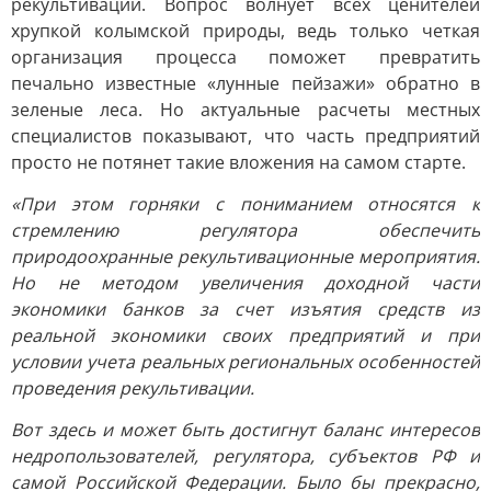
рекультивации. Вопрос волнует всех ценителей
хрупкой колымской природы, ведь только четкая
организация процесса поможет превратить
печально известные «лунные пейзажи» обратно в
зеленые леса. Но актуальные расчеты местных
специалистов показывают, что часть предприятий
просто не потянет такие вложения на самом старте.
«При этом горняки с пониманием относятся к
стремлению регулятора обеспечить
природоохранные рекультивационные мероприятия.
Но не методом увеличения доходной части
экономики банков за счет изъятия средств из
реальной экономики своих предприятий и при
условии учета реальных региональных особенностей
проведения рекультивации.
Вот здесь и может быть достигнут баланс интересов
недропользователей, регулятора, субъектов РФ и
самой Российской Федерации. Было бы прекрасно,