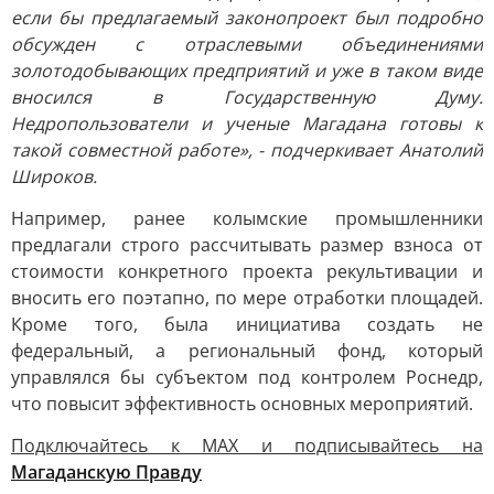
если бы предлагаемый законопроект был подробно
обсужден с отраслевыми объединениями
золотодобывающих предприятий и уже в таком виде
вносился в Государственную Думу.
Недропользователи и ученые Магадана готовы к
такой совместной работе», - подчеркивает Анатолий
Широков.
Например, ранее колымские промышленники
предлагали строго рассчитывать размер взноса от
стоимости конкретного проекта рекультивации и
вносить его поэтапно, по мере отработки площадей.
Кроме того, была инициатива создать не
федеральный, а региональный фонд, который
управлялся бы субъектом под контролем Роснедр,
что повысит эффективность основных мероприятий.
Подключайтесь к MAX и подписывайтесь на
Магаданскую Правду