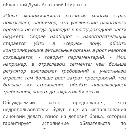
областной Думы Анатолий Широков.
«Опыт экономического развития многих стран
показывает, например, что увеличение налогового
бремени не всегда приводит к росту доходной части
бюджета. Скорее наоборот - налогоплательщик
старается уйти в «серую» зону, обойти
контролирующие фискальные органы, а рост налогов
сокращается, - говорит парламентарий. - Или,
например, в отраслевом сегменте: чем больше
регулятор выставляет требований к участникам
отрасли, тем больше рост затрат предприятий, тем
больше их стремление обойти появляющиеся
требования, вплоть до закрытия бизнеса».
Обсуждаемый закон предполагает, что
недропользователи будут еще до использования
лицензии делать взнос на депозит банка, который
гарантирует исполнение обязательств по