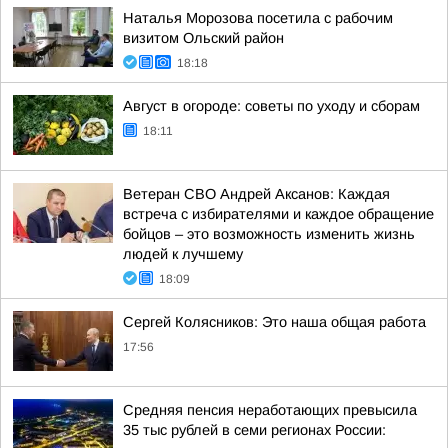
Наталья Морозова посетила с рабочим
визитом Ольский район
18:18
Август в огороде: советы по уходу и сборам
18:11
Ветеран СВО Андрей Аксанов: Каждая
встреча с избирателями и каждое обращение
бойцов – это возможность изменить жизнь
людей к лучшему
18:09
Сергей Колясников: Это наша общая работа
17:56
Средняя пенсия неработающих превысила
35 тыс рублей в семи регионах России: