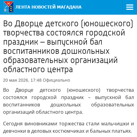
Во Дворце детского (юношеского)
творчества состоялся городской
праздник – выпускной бал
воспитанников дошкольных
образовательных организаций
областного центра
Официально
20 мая 2026, 17:48
Во Дворце детского (юношеского) творчества
состоялся городской праздник – выпускной бал
воспитанников дошкольных образовательных
организаций областного центра.
Сегодня виновниками торжества стали мальчишки и
девчонки в деловых костюмчиках и бальных платьях.