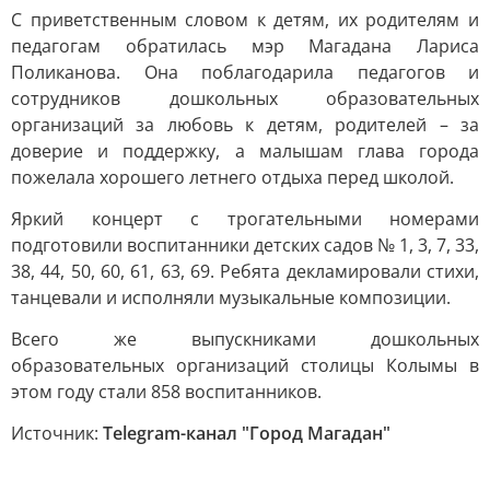
С приветственным словом к детям, их родителям и
педагогам обратилась мэр Магадана Лариса
Поликанова. Она поблагодарила педагогов и
сотрудников дошкольных образовательных
организаций за любовь к детям, родителей – за
доверие и поддержку, а малышам глава города
пожелала хорошего летнего отдыха перед школой.
Яркий концерт с трогательными номерами
подготовили воспитанники детских садов № 1, 3, 7, 33,
38, 44, 50, 60, 61, 63, 69. Ребята декламировали стихи,
танцевали и исполняли музыкальные композиции.
Всего же выпускниками дошкольных
образовательных организаций столицы Колымы в
этом году стали 858 воспитанников.
Источник:
Telegram-канал "Город Магадан"