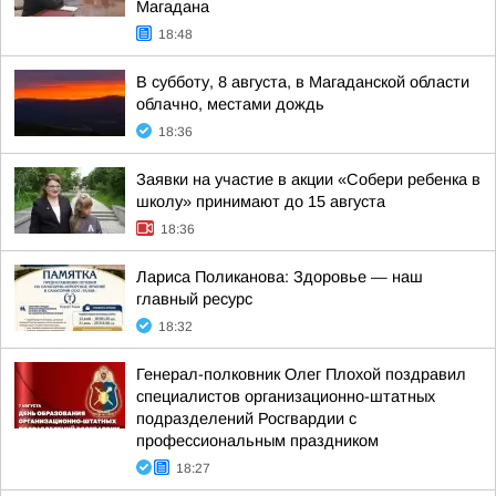
Магадана
18:48
В субботу, 8 августа, в Магаданской области
облачно, местами дождь
18:36
Заявки на участие в акции «Собери ребенка в
школу» принимают до 15 августа
18:36
Лариса Поликанова: Здоровье — наш
главный ресурс
18:32
Генерал-полковник Олег Плохой поздравил
специалистов организационно-штатных
подразделений Росгвардии с
профессиональным праздником
18:27