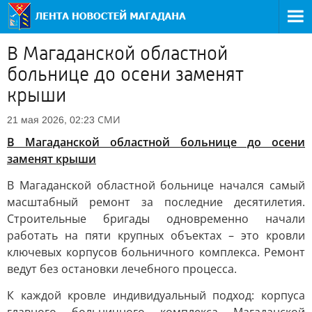
В Магаданской областной
больнице до осени заменят
крыши
СМИ
21 мая 2026, 02:23
В Магаданской областной больнице до осени
заменят крыши
В Магаданской областной больнице начался самый
масштабный ремонт за последние десятилетия.
Строительные бригады одновременно начали
работать на пяти крупных объектах – это кровли
ключевых корпусов больничного комплекса. Ремонт
ведут без остановки лечебного процесса.
К каждой кровле индивидуальный подход: корпуса