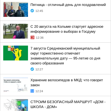
Пятница - отличный день для поздравлений
12:45
С 20 августа на Колыме стартует адресное
информирование о выборах в Госдуму
12:36
7 августа Среднеканский муниципальный
округ торжественно отмечает
знаменательную дату — 95-летие со дня
своего образования
12:27
Хранение велосипедов в МКД: что говорит
закон
12:24
СТРОИМ БЕЗОПАСНЫЙ МАРШРУТ «ДОМ -
ШКОЛА - ДОМ»