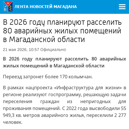
В 2026 году планируют расселить
80 аварийных жилых помещений
в Магаданской области
Официально
21 мая 2026, 10:57
В 2026 году планируют расселить 80 аварийных
жилых помещений в Магаданской области
Переезд затронет более 170 колымчан.
В рамках нацпроекта «Инфраструктура для жизни» в
регионе реализуют госпрограмму, решающую задачи
переселения граждан из непригодных для
проживания помещений. С 2022 года высвободили 55
949,3 кв. метров аварийного жилья, переселили 2 277
человек.