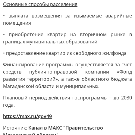
Основные способы расселения
:
• выплата возмещения за изымаемые аварийные
помещения
• приобретение квартир на вторичном рынке в
границах муниципальных образований
• предоставление квартир из свободного жилфонда
Финансирование программы осуществляется за счет
средств публично-правовой компании «Фонд
развития территорий», а также областного бюджета
Магаданской области и муниципальных.
Плановый период действия госпрограммы – до 2030
года.
https://max.ru/gov49
Источник:
Канал в МАКС "Правительство