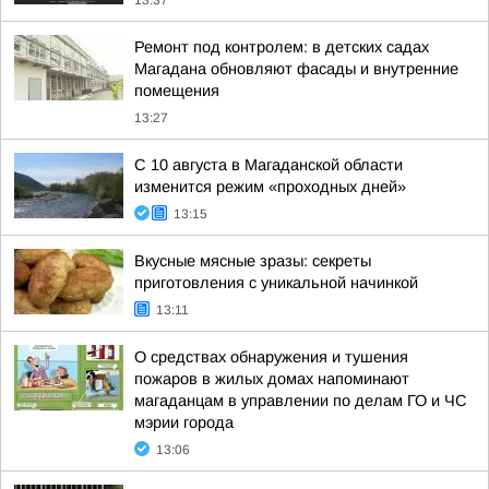
13:37
Ремонт под контролем: в детских садах
Магадана обновляют фасады и внутренние
помещения
13:27
С 10 августа в Магаданской области
изменится режим «проходных дней»
13:15
Вкусные мясные зразы: секреты
приготовления с уникальной начинкой
13:11
О средствах обнаружения и тушения
пожаров в жилых домах напоминают
магаданцам в управлении по делам ГО и ЧС
мэрии города
13:06