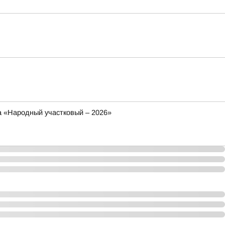
са «Народный участковый – 2026»