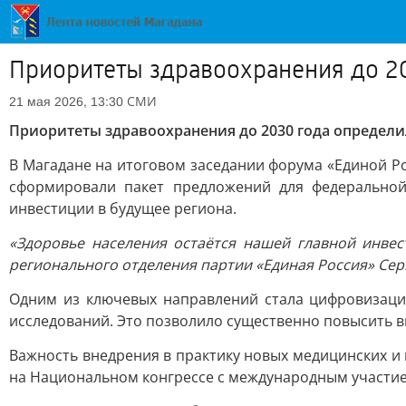
Приоритеты здравоохранения до 2
СМИ
21 мая 2026, 13:30
Приоритеты здравоохранения до 2030 года определи
В Магадане на итоговом заседании форума «Единой Р
сформировали пакет предложений для федеральной
инвестиции в будущее региона.
«Здоровье населения остаётся нашей главной инвес
регионального отделения партии «Единая Россия» Сер
Одним из ключевых направлений стала цифровизаци
исследований. Это позволило существенно повысить в
Важность внедрения в практику новых медицинских и
на Национальном конгрессе с международным участи