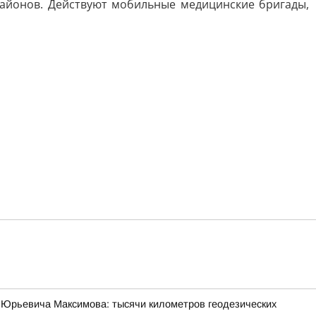
айонов. Действуют мобильные медицинские бригады,
 Юрьевича Максимова: тысячи километров геодезических