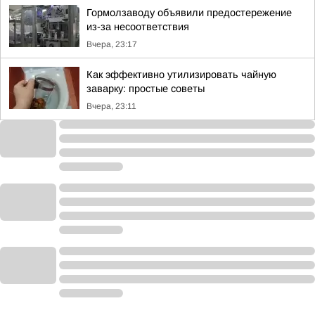
Гормолзаводу объявили предостережение
из-за несоответствия
Вчера, 23:17
Как эффективно утилизировать чайную
заварку: простые советы
Вчера, 23:11