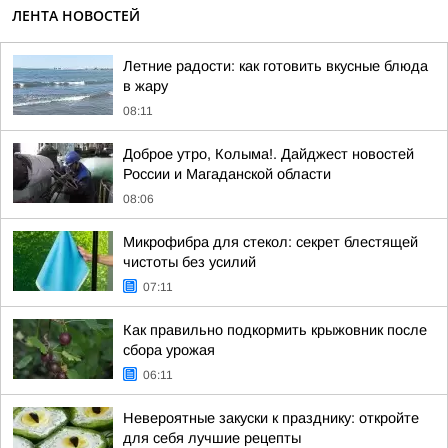
ЛЕНТА НОВОСТЕЙ
Летние радости: как готовить вкусные блюда
в жару
08:11
Доброе утро, Колыма!. Дайджест новостей
России и Магаданской области
08:06
Микрофибра для стекол: секрет блестящей
чистоты без усилий
07:11
Как правильно подкормить крыжовник после
сбора урожая
06:11
Невероятные закуски к празднику: откройте
для себя лучшие рецепты