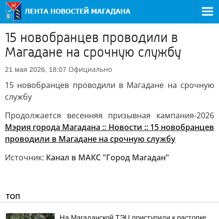
15 новобранцев проводили в
Магадане на срочную службу
Официально
21 мая 2026, 18:07
15 новобранцев проводили в Магадане на срочную
службу
Продолжается весенняя призывная кампания-2026
Мэрия города Магадана :: Новости :: 15 новобранцев
проводили в Магадане на срочную службу
Источник:
Канал в МАКС "Город Магадан"
ТОП
На Магаданской ТЭЦ приступили к растопке