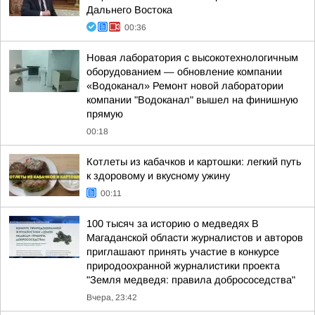
Дальнего Востока
00:36
Новая лаборатория с высокотехнологичным
оборудованием — обновление компании
«Водоканал» Ремонт новой лаборатории
компании "Водоканал" вышел на финишную
прямую
00:18
Котлеты из кабачков и картошки: легкий путь
к здоровому и вкусному ужину
00:11
100 тысяч за историю о медведях В
Магаданской области журналистов и авторов
приглашают принять участие в конкурсе
природоохранной журналистики проекта
"Земля медведя: правила добрососедства"
Вчера, 23:42