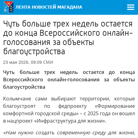
Чуть больше трех недель остается
до конца Всероссийского онлайн-
голосования за объекты
благоустройства
СМИ
23 мая 2026, 09:09
Чуть больше трех недель остается до конца
Всероссийского онлайн-голосования за объекты
благоустройства
Колымчане сами выбирают территории, которые
благоустроят по федпроекту «Формирование
комфортной городской среды» – с 2025 года он вошел
в нацпроект «Инфраструктура для жизни».
«Нам нужно создать современную среду для жизни,