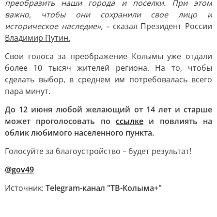
преобразить наши города и поселки. При этом
важно, чтобы они сохранили свое лицо и
историческое наследие», –
сказал Президент России
Владимир Путин.
Свои голоса за преображение Колымы уже отдали
более 10 тысяч жителей региона. На то, чтобы
сделать выбор, в среднем им потребовалась всего
пара минут.
До 12 июня любой желающий от 14 лет и старше
может проголосовать по
ссылке
и повлиять на
облик любимого населенного пункта.
Голосуйте за благоустройство – будет результат!
@gov49
Источник:
Telegram-канал "ТВ-Колыма+"