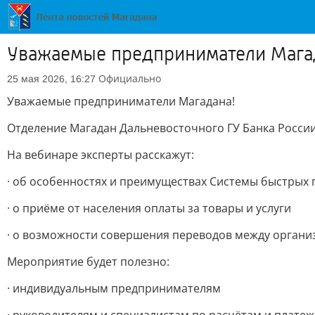
Уважаемые предприниматели Мага
Официально
25 мая 2026, 16:27
Уважаемые предприниматели Магадана!
Отделение Магадан Дальневосточного ГУ Банка России
На вебинаре эксперты расскажут:
· об особенностях и преимуществах Системы быстрых
· о приёме от населения оплаты за товары и услуги
· о возможности совершения переводов между орган
Мероприятие будет полезно:
· индивидуальным предпринимателям