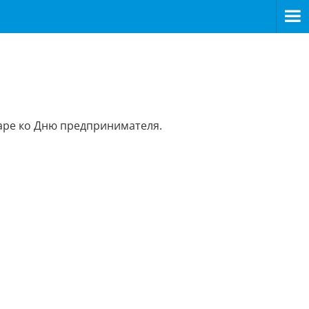
аре ко Дню предпринимателя.