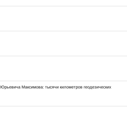
 Юрьевича Максимова: тысячи километров геодезических