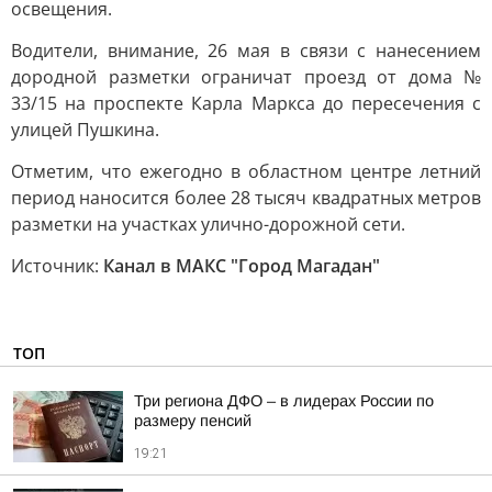
освещения.
Водители, внимание, 26 мая в связи с нанесением
дородной разметки ограничат проезд от дома №
33/15 на проспекте Карла Маркса до пересечения с
улицей Пушкина.
Отметим, что ежегодно в областном центре летний
период наносится более 28 тысяч квадратных метров
разметки на участках улично-дорожной сети.
Источник:
Канал в МАКС "Город Магадан"
ТОП
Три региона ДФО – в лидерах России по
размеру пенсий
19:21