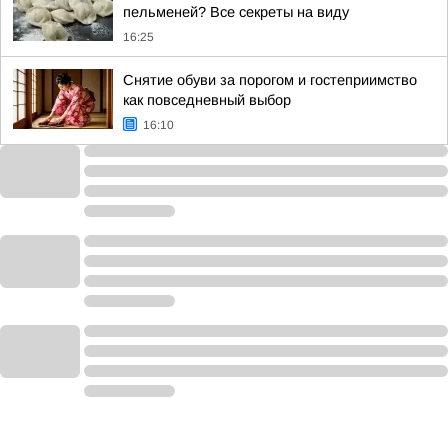
пельменей? Все секреты на виду
16:25
Снятие обуви за порогом и гостеприимство
как повседневный выбор
16:10