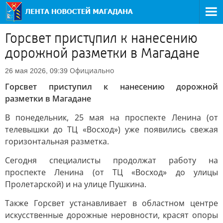
Горсвет приступил к нанесению
дорожной разметки в Магадане
Официально
26 мая 2026, 09:39
Горсвет приступил к нанесению дорожной
разметки в Магадане
В понедельник, 25 мая на проспекте Ленина (от
телевышки до ТЦ «Восход») уже появились свежая
горизонтальная разметка.
Сегодня специалисты продолжат работу на
проспекте Ленина (от ТЦ «Восход» до улицы
Пролетарской) и на улице Пушкина.
Также Горсвет устанавливает в областном центре
искусственные дорожные неровности, красят опоры