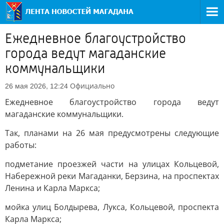
Ежедневное благоустройство
города ведут магаданские
коммунальщики
Официально
26 мая 2026, 12:24
Ежедневное благоустройство города ведут
магаданские коммунальщики.
Так, планами на 26 мая предусмотрены следующие
работы:
подметание проезжей части на улицах Кольцевой,
Набережной реки Магаданки, Берзина, на проспектах
Ленина и Карла Маркса;
мойка улиц Болдырева, Лукса, Кольцевой, проспекта
Карла Маркса;