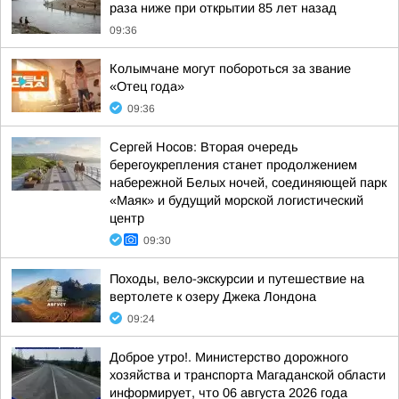
раза ниже при открытии 85 лет назад
09:36
Колымчане могут побороться за звание
«Отец года»
09:36
Сергей Носов: Вторая очередь
берегоукрепления станет продолжением
набережной Белых ночей, соединяющей парк
«Маяк» и будущий морской логистический
центр
09:30
Походы, вело-экскурсии и путешествие на
вертолете к озеру Джека Лондона
09:24
Доброе утро!. Министерство дорожного
хозяйства и транспорта Магаданской области
информирует, что 06 августа 2026 года