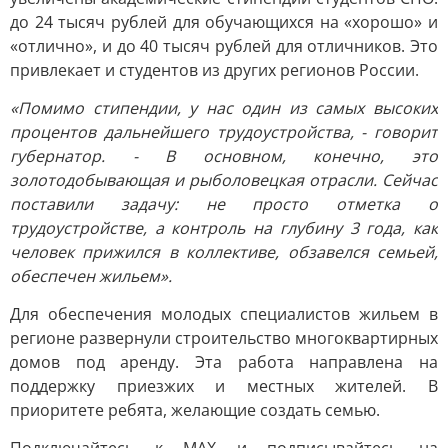
до 24 тысяч рублей для обучающихся на «хорошо» и
«отлично», и до 40 тысяч рублей для отличников. Это
привлекает и студентов из других регионов России.
«Помимо стипендии, у нас один из самых высоких
процентов дальнейшего трудоустройства, - говорит
губернатор. - В основном, конечно, это
золотодобывающая и рыболовецкая отрасли. Сейчас
поставили задачу: не просто отметка о
трудоустройстве, а контроль на глубину 3 года, как
человек прижился в коллективе, обзавелся семьей,
обеспечен жильем».
Для обеспечения молодых специалистов жильем в
регионе развернули строительство многоквартирных
домов под аренду. Эта работа направлена на
поддержку приезжих и местных жителей. В
приоритете ребята, желающие создать семью.