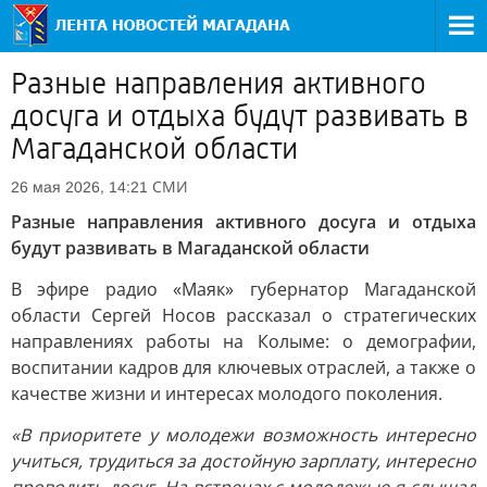
Разные направления активного
досуга и отдыха будут развивать в
Магаданской области
СМИ
26 мая 2026, 14:21
Разные направления активного досуга и отдыха
будут развивать в Магаданской области
В эфире радио «Маяк» губернатор Магаданской
области Сергей Носов рассказал о стратегических
направлениях работы на Колыме: о демографии,
воспитании кадров для ключевых отраслей, а также о
качестве жизни и интересах молодого поколения.
«В приоритете у молодежи возможность интересно
учиться, трудиться за достойную зарплату, интересно