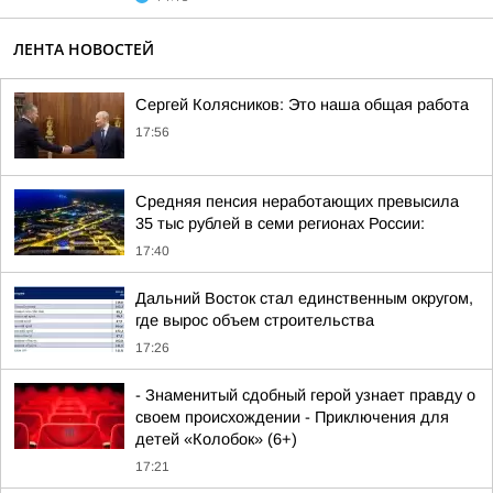
ЛЕНТА НОВОСТЕЙ
Сергей Колясников: Это наша общая работа
17:56
Средняя пенсия неработающих превысила
35 тыс рублей в семи регионах России:
17:40
Дальний Восток стал единственным округом,
где вырос объем строительства
17:26
- Знаменитый сдобный герой узнает правду о
своем происхождении - Приключения для
детей «Колобок» (6+)
17:21