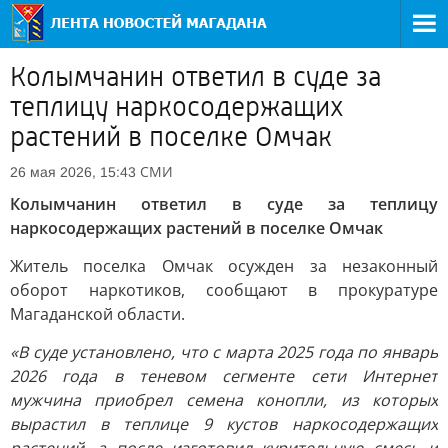
Колымчанин ответил в суде за
теплицу наркосодержащих
растений в поселке Омчак
СМИ
26 мая 2026, 15:43
Колымчанин ответил в суде за теплицу
наркосодержащих растений в поселке Омчак
Житель поселка Омчак осужден за незаконный
оборот наркотиков, сообщают в прокуратуре
Магаданской области.
«В суде установлено, что с марта 2025 года по январь
2026 года в теневом сегменте сети Интернет
мужчина приобрел семена конопли, из которых
вырастил в теплице 9 кустов наркосодержащих