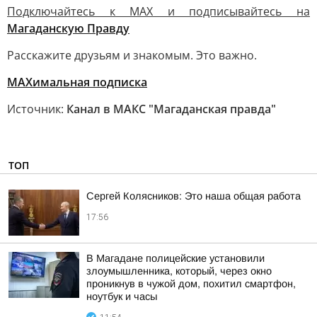
Подключайтесь к MAX и подписывайтесь на
Магаданскую Правду
Расскажите друзьям и знакомым. Это важно.
МАХимальная подписка
Источник:
Канал в МАКС "Магаданская правда"
ТОП
Сергей Колясников: Это наша общая работа
17:56
В Магадане полицейские установили
злоумышленника, который, через окно
проникнув в чужой дом, похитил смартфон,
ноутбук и часы