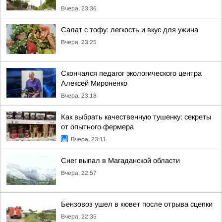
Вчера, 23:36
Салат с тофу: легкость и вкус для ужина
Вчера, 23:25
Скончался педагог экологического центра
Алексей Мироненко
Вчера, 23:18
Как выбрать качественную тушенку: секреты
от опытного фермера
Вчера, 23:11
Снег выпал в Магаданской области
Вчера, 22:57
Бензовоз ушел в кювет после отрыва сцепки
Вчера, 22:35