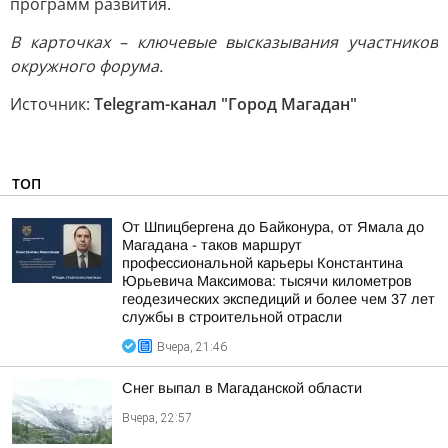
программ развития.
В карточках – ключевые высказывания участников
окружного форума.
Источник:
Telegram-канал "Город Магадан"
ТОП
От Шпицбергена до Байконура, от Ямала до
Магадана - таков маршрут
профессиональной карьеры Константина
Юрьевича Максимова: тысячи километров
геодезических экспедиций и более чем 37 лет
службы в строительной отрасли
Вчера, 21:46
Снег выпал в Магаданской области
Вчера, 22:57