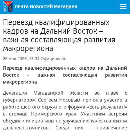
Переезд квалифицированных
кадров на Дальний Восток –
важная составляющая развития
макрорегиона
Официально
26 мая 2026, 16:34
Переезд квалифицированных кадров на Дальний
Восток – важная составляющая развития
макрорегиона
Делегация Магаданской области во главе с
губернатором Сергеем Носовым приняла участие в
работе шестого окружного форума «Есть результат!»
в столице Приморского края. Участники встречи
обсудили инициативы по улучшению качества жизни
дальневосточников. Среди них – привлечение