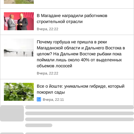
В Магадане наградили работников
строительной отрасли
Вчера, 22:22
Почему горбуша не пришла в реки
Магаданской области и Дальнего Востока в
целом? На Дальнем Востоке рыбаки пока
поймали лишь около 40% от выделенных
объемов лососей
Вчера, 22:22
Все о йоште: уникальном гибриде, который
покорил сады
Вчера, 22:11