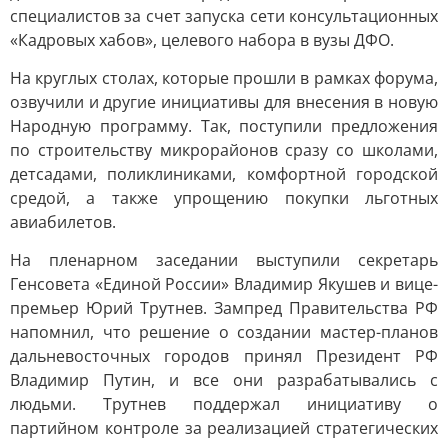
специалистов за счет запуска сети консультационных
«Кадровых хабов», целевого набора в вузы ДФО.
На круглых столах, которые прошли в рамках форума,
озвучили и другие инициативы для внесения в новую
Народную программу. Так, поступили предложения
по строительству микрорайонов сразу со школами,
детсадами, поликлиниками, комфортной городской
средой, а также упрощению покупки льготных
авиабилетов.
На пленарном заседании выступили секретарь
Генсовета «Единой России» Владимир Якушев и вице-
премьер Юрий Трутнев. Зампред Правительства РФ
напомнил, что решение о создании мастер-планов
дальневосточных городов принял Президент РФ
Владимир Путин, и все они разрабатывались с
людьми. Трутнев поддержал инициативу о
партийном контроле за реализацией стратегических