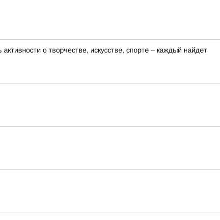
активности о творчестве, искусстве, спорте – каждый найдет