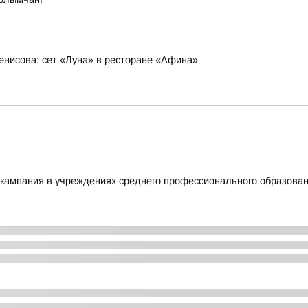
нисова: сет «Луна» в ресторане «Афина»
 кампания в учреждениях среднего профессионального образова