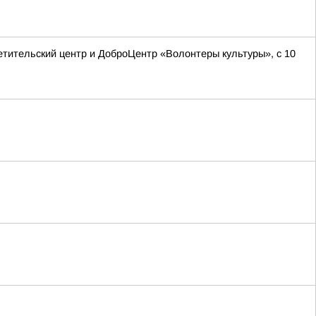
етительский центр и ДоброЦентр «Волонтеры культуры», с 10