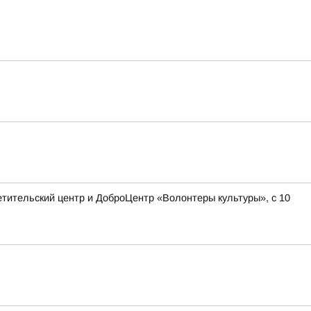
етительский центр и ДоброЦентр «Волонтеры культуры», с 10