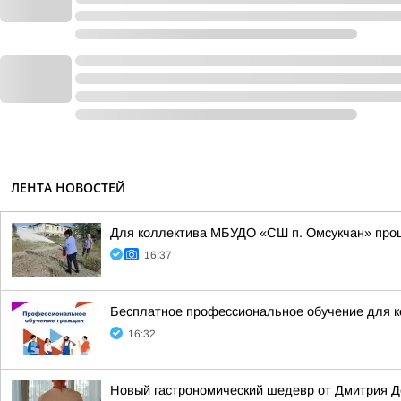
ЛЕНТА НОВОСТЕЙ
Для коллектива МБУДО «СШ п. Омсукчан» прош
16:37
Бесплатное профессиональное обучение для 
16:32
Новый гастрономический шедевр от Дмитрия Д