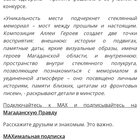
конкурсе.
«Уникальность места подчеркнет стеклянный
мемориал – мост между прошлым и настоящим.
Композиция Аллеи Героев создает две точки
восприятия: внешнюю: истории о подвигах,
памятные даты, яркие визуальные образы, имена
героев Магаданской области, и внутреннюю:
пространство внутри стеклянного полукруга,
позволяющее познакомиться с мемориалом в
уединенной атмосфере – оно посвящено личным
историям, памяти близких, цитатам из фронтовых
писем», - раскрывают детали в минстрое.
Подключайтесь к MAX и подписывайтесь на
Магаданскую Правду
Расскажите друзьям и знакомым. Это важно.
МАХимальная подписка