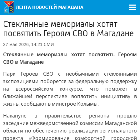
Стеклянные мемориалы хотят
посвятить Героям СВО в Магадане
СМИ
27 мая 2026, 14:21
Стеклянные мемориалы хотят посвятить Героям
СВО в Магадане
Парк Героев СВО с необычными стеклянными
экспозициями поборется за федеральную поддержку
на всероссийском конкурсе, что поможет в
ближайшей перспективе воплотить инициативу в
жизнь, сообщают в минстрое Колымы.
Накануне в правительстве региона прошло
заседание межведомственной комиссии Магаданской
области по обеспечению реализации регионального
проекта «Формирование комфортной городской