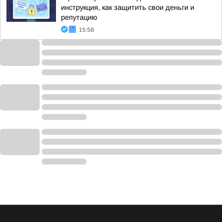
инструкция, как защитить свои деньги и
репутацию
15:58