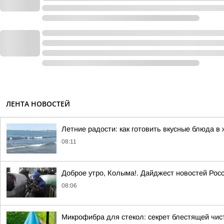
ЛЕНТА НОВОСТЕЙ
Летние радости: как готовить вкусные блюда в
08:11
Доброе утро, Колыма!. Дайджест новостей Рос
08:06
Микрофибра для стекол: секрет блестящей чис