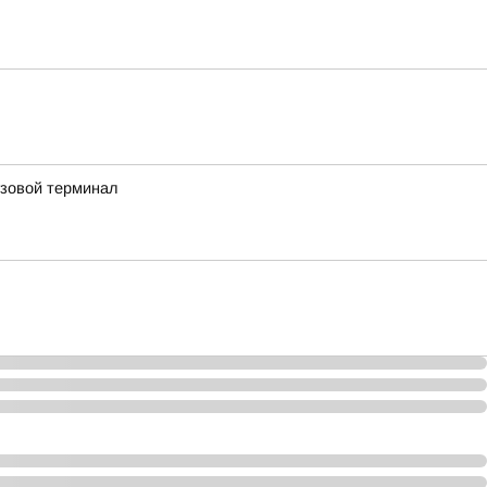
узовой терминал