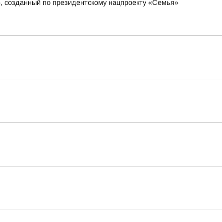
», созданный по президентскому нацпроекту «Семья»