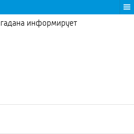
гадана информирует