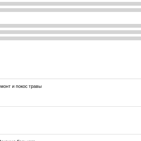
монт и покос травы