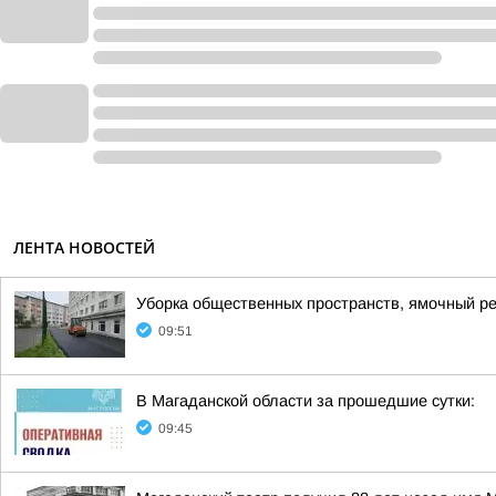
ЛЕНТА НОВОСТЕЙ
Уборка общественных пространств, ямочный ре
09:51
В Магаданской области за прошедшие сутки:
09:45