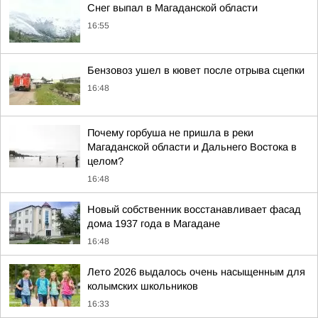
Снег выпал в Магаданской области
16:55
Бензовоз ушел в кювет после отрыва сцепки
16:48
Почему горбуша не пришла в реки
Магаданской области и Дальнего Востока в
целом?
16:48
Новый собственник восстанавливает фасад
дома 1937 года в Магадане
16:48
Лето 2026 выдалось очень насыщенным для
колымских школьников
16:33