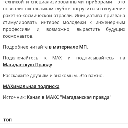
техникой и специализированными приборами - это
позволит школьникам глубже погрузиться в изучение
ракетно-космической отрасли. Инициатива призвана
стимулировать интерес молодежи к инженерным
профессиям и, возможно, вырастить будущих
космонавтов.
Подробнее читайте
в материале МП
.
Подключайтесь к MAX и подписывайтесь на
Магаданскую Правду
Расскажите друзьям и знакомым. Это важно.
МАХимальная подписка
Источник:
Канал в МАКС "Магаданская правда"
ТОП