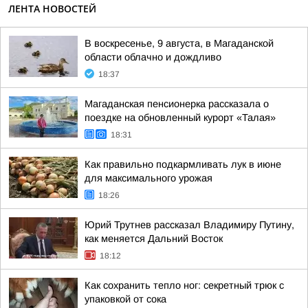
ЛЕНТА НОВОСТЕЙ
В воскресенье, 9 августа, в Магаданской
области облачно и дождливо
18:37
Магаданская пенсионерка рассказала о
поездке на обновленный курорт «Талая»
18:31
Как правильно подкармливать лук в июне
для максимального урожая
18:26
Юрий Трутнев рассказал Владимиру Путину,
как меняется Дальний Восток
18:12
Как сохранить тепло ног: секретный трюк с
упаковкой от сока