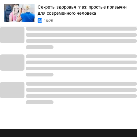
Секреты здоровья глаз: простые привычки
для современного человека
16:25