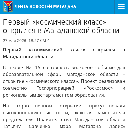
Первый «космический класс»
открылся в Магаданской области
СМИ
27 мая 2026, 18:27
Первый «космический класс» открылся в
Магаданской области
В школе № 15 состоялось знаковое событие для
образовательной сферы Магаданской области –
открытие «космического класса». Проект реализован
совместно Госкорпорацией «Роскосмос» и
региональным департаментом образования.
На торжественном открытии присутствовали
высокопоставленные гости, включая заместителя
председателя Правительства Магаданской области
Татьяну Савченко, мэра Магадана Ларису