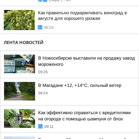
Вчера, 21:46
Как правильно подкармливать виноград в
августе для хорошего урожая
06:26
ЛЕНТА НОВОСТЕЙ
В Новосибирске выставили на продажу завод
мороженого
09:25
В Магадане +12, +14°C, сильный ветер
09:24
Как эффективно справиться с вредителями
на огороде с помощью шампуня от блох
09:11