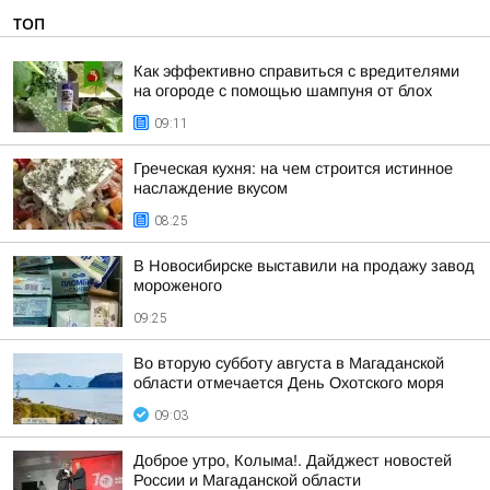
ТОП
Как эффективно справиться с вредителями
на огороде с помощью шампуня от блох
09:11
Греческая кухня: на чем строится истинное
наслаждение вкусом
08:25
В Новосибирске выставили на продажу завод
мороженого
09:25
Во вторую субботу августа в Магаданской
области отмечается День Охотского моря
09:03
Доброе утро, Колыма!. Дайджест новостей
России и Магаданской области