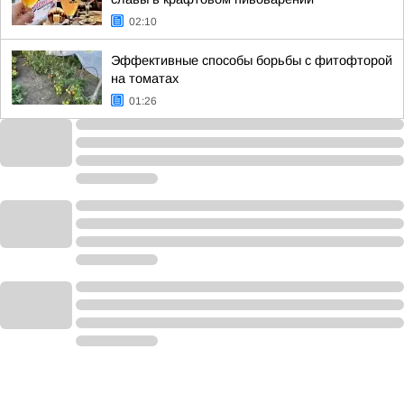
02:10
Эффективные способы борьбы с фитофторой
на томатах
01:26