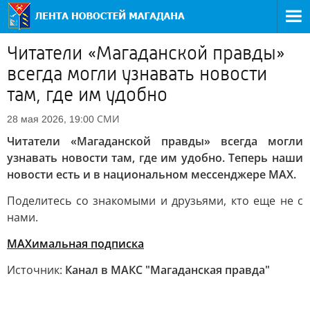
Читатели «Магаданской правды»
всегда могли узнавать новости
там, где им удобно
СМИ
28 мая 2026, 19:00
Читатели «Магаданской правды» всегда могли
узнавать новости там, где им удобно. Теперь наши
новости есть и в национальном мессенджере MAX.
Поделитесь со знакомыми и друзьями, кто еще не с
нами.
МАХимальная подписка
Источник:
Канал в МАКС "Магаданская правда"