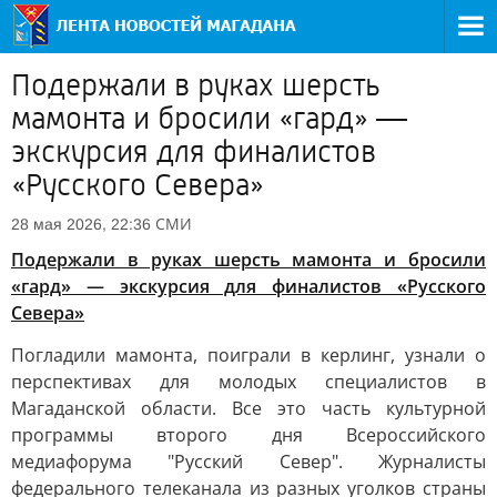
Подержали в руках шерсть
мамонта и бросили «гард» —
экскурсия для финалистов
«Русского Севера»
СМИ
28 мая 2026, 22:36
Подержали в руках шерсть мамонта и бросили
«гард» — экскурсия для финалистов «Русского
Севера»
Погладили мамонта, поиграли в керлинг, узнали о
перспективах для молодых специалистов в
Магаданской области. Все это часть культурной
программы второго дня Всероссийского
медиафорума "Русский Север". Журналисты
федерального телеканала из разных уголков страны