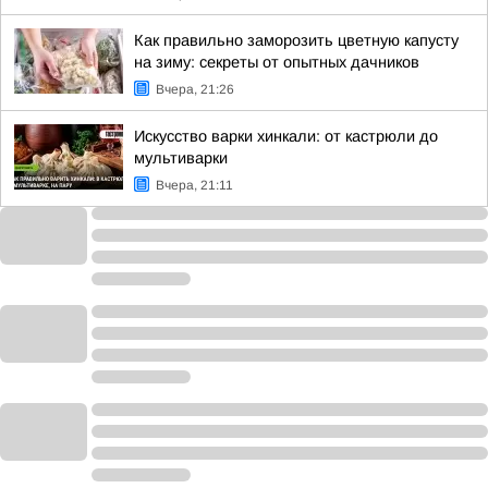
Как правильно заморозить цветную капусту
на зиму: секреты от опытных дачников
Вчера, 21:26
Искусство варки хинкали: от кастрюли до
мультиварки
Вчера, 21:11