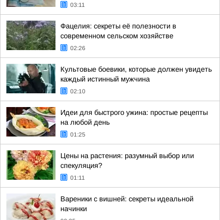
03:11
Фацелия: секреты её полезности в
современном сельском хозяйстве
02:26
Культовые боевики, которые должен увидеть
каждый истинный мужчина
02:10
Идеи для быстрого ужина: простые рецепты
на любой день
01:25
Цены на растения: разумный выбор или
спекуляция?
01:11
Вареники с вишней: секреты идеальной
начинки