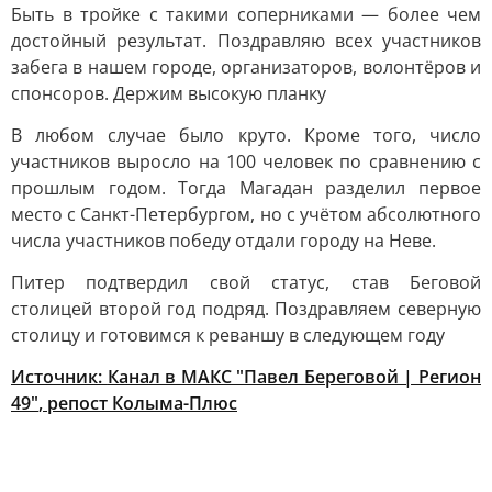
Быть в тройке с такими соперниками — более чем
достойный результат. Поздравляю всех участников
забега в нашем городе, организаторов, волонтёров и
спонсоров. Держим высокую планку
В любом случае было круто. Кроме того, число
участников выросло на 100 человек по сравнению с
прошлым годом. Тогда Магадан разделил первое
место с Санкт-Петербургом, но с учётом абсолютного
числа участников победу отдали городу на Неве.
Питер подтвердил свой статус, став Беговой
столицей второй год подряд. Поздравляем северную
столицу и готовимся к реваншу в следующем году
Источник:
Канал в МАКС "Павел Береговой | Регион
49"
, репост
Колыма-Плюс