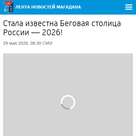
Стала известна Беговая столица
России — 2026!
СМИ
29 мая 2026, 08:30