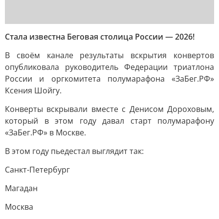
Стала известна Беговая столица России — 2026!
В своём канале результаты вскрытия конвертов
опубликовала руководитель Федерации триатлона
России и оргкомитета полумарафона «ЗаБег.РФ»
Ксения Шойгу.
Конверты вскрывали вместе с Денисом Дороховым,
который в этом году давал старт полумарафону
«ЗаБег.РФ» в Москве.
В этом году пьедестал выглядит так:
Санкт-Петербург
Магадан
Москва