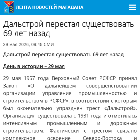
Дальстрой перестал существовать
69 лет назад
СМИ
29 мая 2026, 09:45
Дальстрой перестал существовать 69 лет назад
День в истории – 29 мая
29 мая 1957 года Верховный Совет РСФСР принял
Закон «О дальнейшем совершенствовании
организации управления промышленностью и
строительством в РСФСР», в соответствии с которым
был окончательно упразднен трест «Дальстрой».
Организация существовала с 1931 года и отметилась
интенсивным промышленным и дорожным
строительством. Фактически с трестом связано
комплексное освоение Северо-Востока и