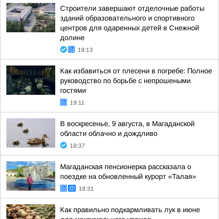
Строители завершают отделочные работы
зданий образовательного и спортивного
центров для одаренных детей в Снежной
долине
19:13
Как избавиться от плесени в погребе: Полное
руководство по борьбе с непрошеными
гостями
19:11
В воскресенье, 9 августа, в Магаданской
области облачно и дождливо
18:37
Магаданская пенсионерка рассказала о
поездке на обновленный курорт «Талая»
18:31
Как правильно подкармливать лук в июне