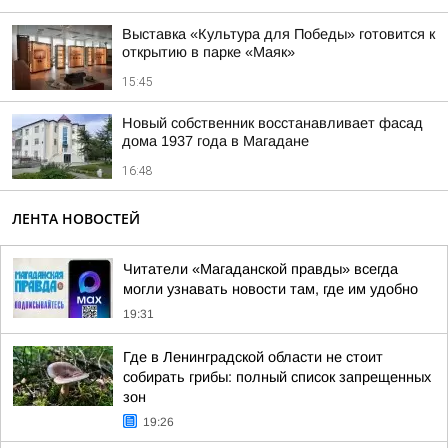
Выставка «Культура для Победы» готовится к
открытию в парке «Маяк»
15:45
Новый собственник восстанавливает фасад
дома 1937 года в Магадане
16:48
ЛЕНТА НОВОСТЕЙ
Читатели «Магаданской правды» всегда
могли узнавать новости там, где им удобно
19:31
Где в Ленинградской области не стоит
собирать грибы: полный список запрещенных
зон
19:26