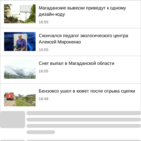
Магаданские вывески приведут к одному
дизайн-коду
16:55
Скончался педагог экологического центра
Алексей Мироненко
16:55
Снег выпал в Магаданской области
16:55
Бензовоз ушел в кювет после отрыва сцепки
16:48