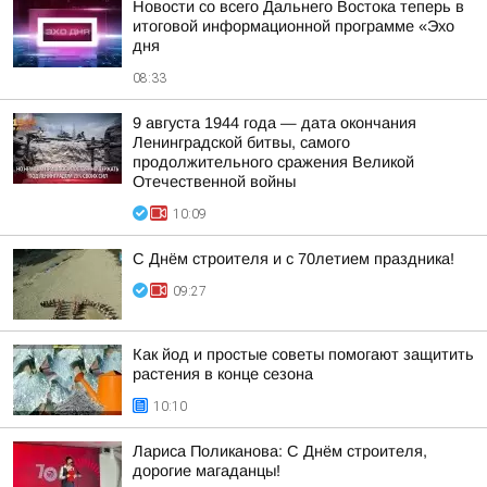
Новости со всего Дальнего Востока теперь в
итоговой информационной программе «Эхо
дня
08:33
9 августа 1944 года — дата окончания
Ленинградской битвы, самого
продолжительного сражения Великой
Отечественной войны
10:09
С Днём строителя и с 70летием праздника!
09:27
Как йод и простые советы помогают защитить
растения в конце сезона
10:10
Лариса Поликанова: С Днём строителя,
дорогие магаданцы!