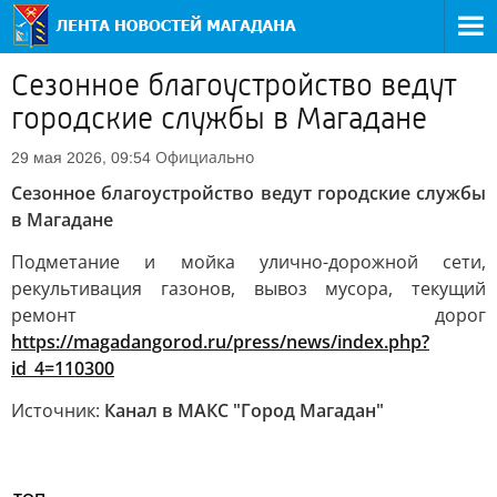
Сезонное благоустройство ведут
городские службы в Магадане
Официально
29 мая 2026, 09:54
Сезонное благоустройство ведут городские службы
в Магадане
Подметание и мойка улично-дорожной сети,
рекультивация газонов, вывоз мусора, текущий
ремонт дорог
https://magadangorod.ru/press/news/index.php?
id_4=110300
Источник:
Канал в МАКС "Город Магадан"