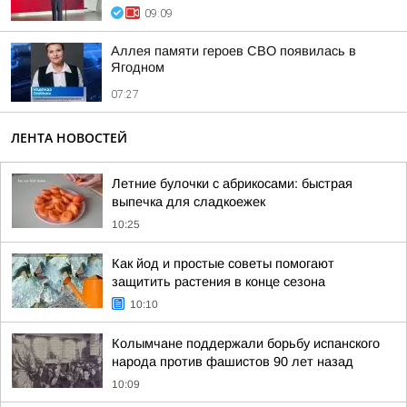
09:09
Аллея памяти героев СВО появилась в
Ягодном
07:27
ЛЕНТА НОВОСТЕЙ
Летние булочки с абрикосами: быстрая
выпечка для сладкоежек
10:25
Как йод и простые советы помогают
защитить растения в конце сезона
10:10
Колымчане поддержали борьбу испанского
народа против фашистов 90 лет назад
10:09