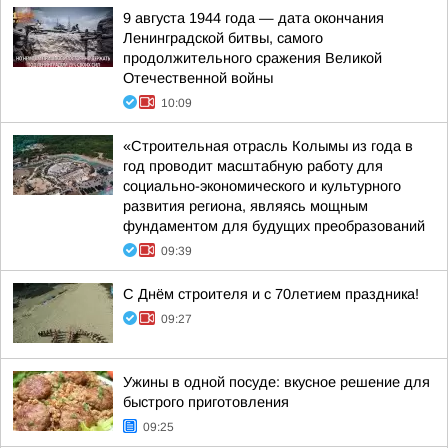
9 августа 1944 года — дата окончания
Ленинградской битвы, самого
продолжительного сражения Великой
Отечественной войны
10:09
«Строительная отрасль Колымы из года в
год проводит масштабную работу для
социально-экономического и культурного
развития региона, являясь мощным
фундаментом для будущих преобразований
09:39
С Днём строителя и с 70летием праздника!
09:27
Ужины в одной посуде: вкусное решение для
быстрого приготовления
09:25