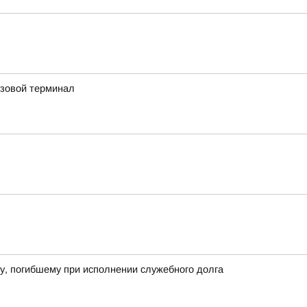
узовой терминал
у, погибшему при исполнении служебного долга