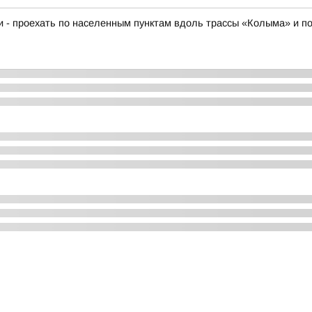
ки - проехать по населенным пунктам вдоль трассы «Колыма» и п