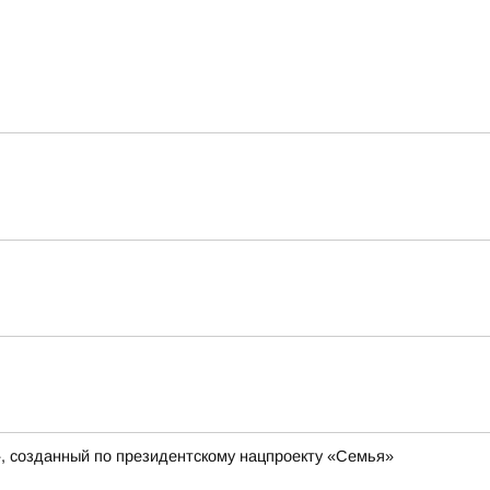
», созданный по президентскому нацпроекту «Семья»