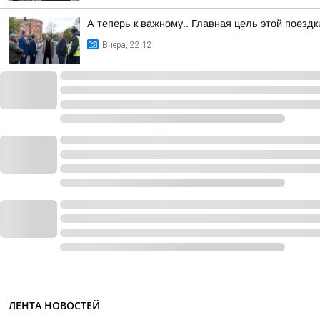
А теперь к важному.. Главная цель этой поезд
Вчера, 22:12
ЛЕНТА НОВОСТЕЙ