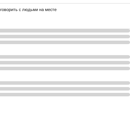
оговорить с людьми на месте