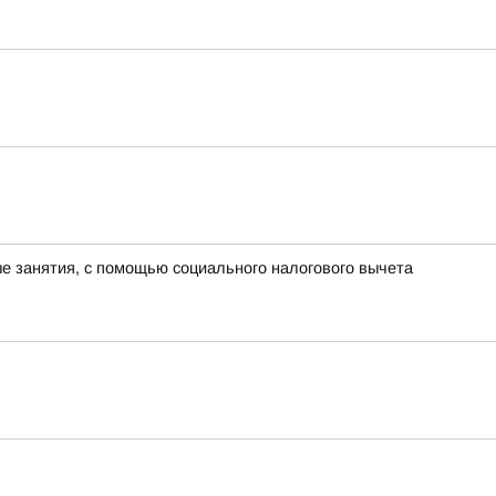
ые занятия, с помощью социального налогового вычета