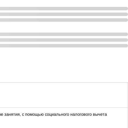
ые занятия, с помощью социального налогового вычета