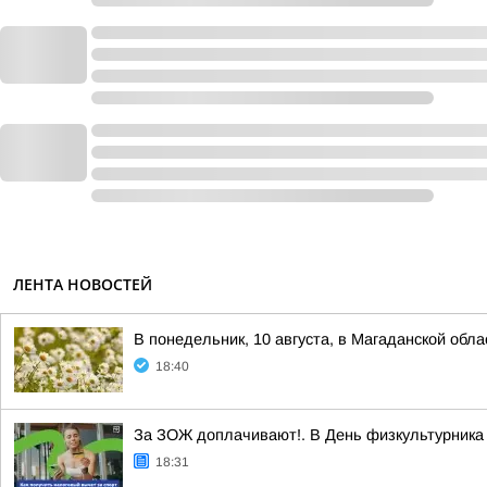
ЛЕНТА НОВОСТЕЙ
В понедельник, 10 августа, в Магаданской обл
18:40
За ЗОЖ доплачивают!. В День физкультурника 
18:31