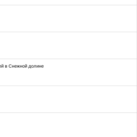
ей в Снежной долине