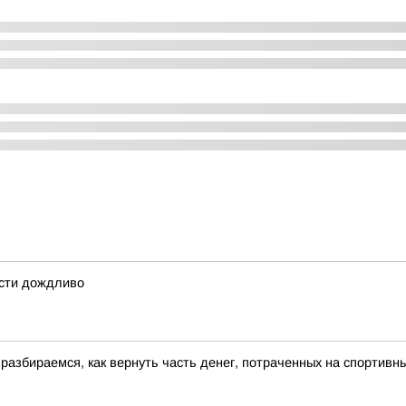
асти дождливо
разбираемся, как вернуть часть денег, потраченных на спортивн