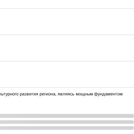
ультурного развития региона, являясь мощным фундаментом