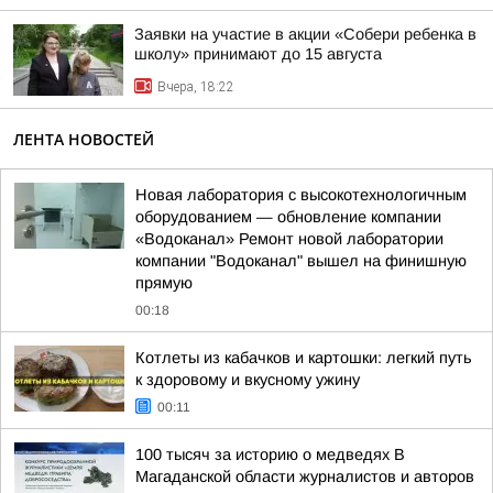
Заявки на участие в акции «Собери ребенка в
школу» принимают до 15 августа
Вчера, 18:22
ЛЕНТА НОВОСТЕЙ
Новая лаборатория с высокотехнологичным
оборудованием — обновление компании
«Водоканал» Ремонт новой лаборатории
компании "Водоканал" вышел на финишную
прямую
00:18
Котлеты из кабачков и картошки: легкий путь
к здоровому и вкусному ужину
00:11
100 тысяч за историю о медведях В
Магаданской области журналистов и авторов