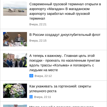
Современный грузовой терминал открыли в
аэропорту «Магадан» В магаданском
аэропорту заработал новый грузовой
терминал
Вчера, 22:21
В России создадут дноуглубительный флот
Вчера, 22:15
А теперь к важному.. Главная цель этой
поездки - проехать по населенным пунктам
вдоль трассы «Колыма» и поговорить с
людьми на месте
Вчера, 22:12
Как ухаживать за гортензией: секреты
успешного роста
Вчера, 22:11