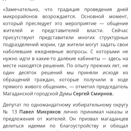
«Замечательно, что традиция проведения дней
микрорайонов возрождается. Основной момент,
который преследует это мероприятие — общение
жителей и представителей власти. Сейчас
присутствуют представители многих структурных
подразделений мэрии, где жители могут задать свои
наболевшие ежедневные вопросы. С которыми не
нужно идти в какие-то далёкие кабинеты — здесь на
месте находятся решения. По опыту прежних лет, не
один десяток решений мы приняли исходя из
обращений граждан, которые получили в ходе
прямого живого общения», — отметил председатель
Магаданской городской Думы
Сергей Смирнов.
Депутат по одномандатному избирательному округу
№ 13
Павел Микряков
лично принимал наказы и
предложения от жителей. Он призвал магаданцев
делиться идеями по благоустройству и обещал