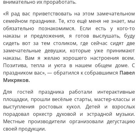
внимательно их проработать.
«Я рад вас приветствовать на этом замечательном
семейном празднике. Те, кто ещё меня не знает, мы
обязательно познакомимся. Если есть у кого-то
наказы и предложения, я готов выслушать, буду
сидеть вот за тем столиком, где сейчас сидят две
замечательные девушки, которые уже принимают
наказы. Вам я желаю хорошего настроения всем.
Позитива, тепла и уюта в нашем общем доме. С
праздником вас», — обратился к собравшимся
Павел
Микряков.
Для гостей праздника работали интерактивные
площадки, прошли весёлые старты, мастер-классы и
выступления ростовых кукол. Детей и взрослых
порадовал оркестр духовой и эстрадной музыки.
Местные производители организовали дегустацию
своей продукции.