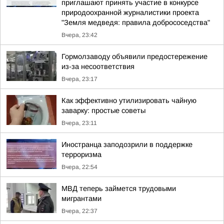
приглашают принять участие в конкурсе
природоохранной журналистики проекта
"Земля медведя: правила добрососедства"
Вчера, 23:42
Гормолзаводу объявили предостережение
из-за несоответствия
Вчера, 23:17
Как эффективно утилизировать чайную
заварку: простые советы
Вчера, 23:11
Иностранца заподозрили в поддержке
терроризма
Вчера, 22:54
МВД теперь займется трудовыми
мигрантами
Вчера, 22:37