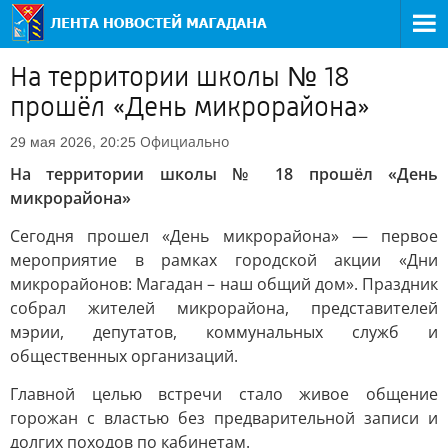
На территории школы № 18
прошёл «День микрорайона»
Официально
29 мая 2026, 20:25
На территории школы № 18 прошёл «День
микрорайона»
Сегодня прошел «День микрорайона» — первое
мероприятие в рамках городской акции «Дни
микрорайонов: Магадан – наш общий дом». Праздник
собрал жителей микрорайона, представителей
мэрии, депутатов, коммунальных служб и
общественных организаций.
Главной целью встречи стало живое общение
горожан с властью без предварительной записи и
долгих походов по кабинетам.