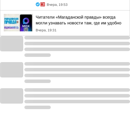
Вчера, 19:53
Читатели «Магаданской правды» всегда
могли узнавать новости там, где им удобно
Вчера, 19:31