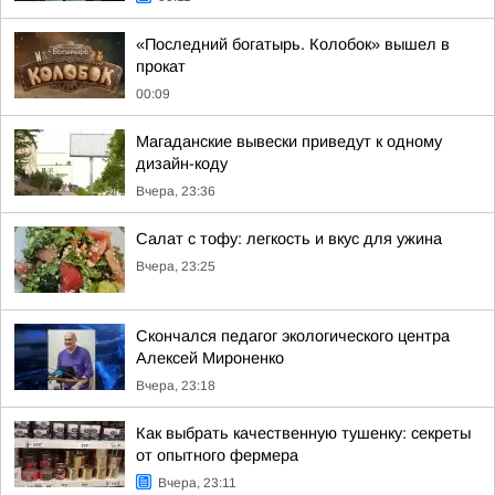
«Последний богатырь. Колобок» вышел в
прокат
00:09
Магаданские вывески приведут к одному
дизайн-коду
Вчера, 23:36
Салат с тофу: легкость и вкус для ужина
Вчера, 23:25
Скончался педагог экологического центра
Алексей Мироненко
Вчера, 23:18
Как выбрать качественную тушенку: секреты
от опытного фермера
Вчера, 23:11