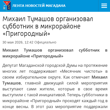
Михаил Тумашов организовал
субботник в микрорайоне
«Пригородный»
Официально
30 мая 2026, 12:42
Михаил Тумашов организовал субботник в
микрорайоне «Пригородный»
Депутат Магаданской городской Думы на протяжение
многих лет поддерживает «Месячник чистоты» в
своем избирательном округе. Как отмечает
Михаил
Тумашов
, главной движущей силой мероприятия
выступают сами жители, которые в свое время
выступили с такой инициативой. Теперь субботники в
микрорайоне «Пригородный» проходят каждый год в
конце весны. В этот раз мероприятие поддержали