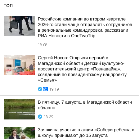
ТОП
Российские компании во втором квартале
2026-го стали чаще отправлять сотрудников
в региональные командировки, рассказали
РИА Новости в OneTwoTrip
18:08
Сергей Носов: Открыли первый в
Магаданской области Детский культурно-
просветительский центр «Познавайка»,
созданный по президентскому нацпроекту
«Семья»
19:19
В пятницу, 7 августа, в Магаданской области
облачно
18:39
Заявки на участие в акции «Собери ребенка в
школу» принимают до 15 августа