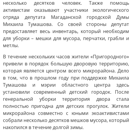
несколько десятков человек. Также помощь
активистам оказывают участники экологического
отряда депутата Магаданской городской Думы
Михаила Тумашова. Со своей стороны депутат
предоставляет весь инвентарь, который необходим
для уборки – мешки для мусора, перчатки, грабли и
метлы.
В течение нескольких часов жители «Пригородного»
привели в порядок большую дворовую территорию,
которая является центром всего микрорайона. Дело
в том, что в прошлом году при поддержке Михаила
Тумашова и мэрии областного центра здесь
установили современный детский городок. После
генеральной уборки территория двора стала
полностью пригодна для детских прогулок. Жители
микрорайона совместно с юными экоактивистами
собрали несколько десятков мешков мусора, который
накопился в течение долгой зимы.