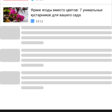
Яркие ягоды вместо цветов: 7 уникальных
кустарников для вашего сада
18:11