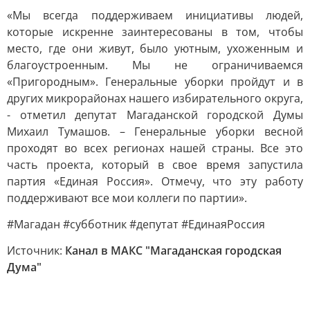
«Мы всегда поддерживаем инициативы людей,
которые искренне заинтересованы в том, чтобы
место, где они живут, было уютным, ухоженным и
благоустроенным. Мы не ограничиваемся
«Пригородным». Генеральные уборки пройдут и в
других микрорайонах нашего избирательного округа,
- отметил депутат Магаданской городской Думы
Михаил Тумашов. – Генеральные уборки весной
проходят во всех регионах нашей страны. Все это
часть проекта, который в свое время запустила
партия «Единая Россия». Отмечу, что эту работу
поддерживают все мои коллеги по партии».
#Магадан #субботник #депутат #ЕдинаяРоссия
Источник:
Канал в МАКС "Магаданская городская
Дума"