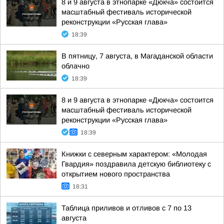
8 и 9 августа в этнопарке «Дюкча» состоится
масштабный фестиваль исторической
реконструкции «Русская глава»
18:39
В пятницу, 7 августа, в Магаданской области
облачно
18:39
8 и 9 августа в этнопарке «Дюкча» состоится
масштабный фестиваль исторической
реконструкции «Русская глава»
18:39
Книжки с северным характером: «Молодая
Гвардия» поздравила детскую библиотеку с
открытием нового пространства
18:31
Таблица приливов и отливов с 7 по 13
августа