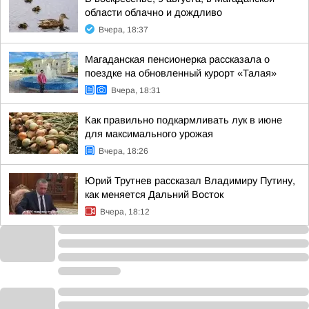
области облачно и дождливо
Вчера, 18:37
Магаданская пенсионерка рассказала о
поездке на обновленный курорт «Талая»
Вчера, 18:31
Как правильно подкармливать лук в июне
для максимального урожая
Вчера, 18:26
Юрий Трутнев рассказал Владимиру Путину,
как меняется Дальний Восток
Вчера, 18:12