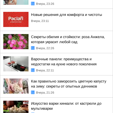
Вчера, 23:26
Новые решения для комфорта и чистоты
Вчера, 23:11
Секреты обилия и стойкости: роза Анжела,
которая украсит любой сад
Вчера, 22:26
Варочные панели: преимущества и
недостатки на кухне нового поколения
Вчера, 22:11
Как правильно заморозить цветную капусту
на зиму: секреты от опытных дачников
Вчера, 21:26
Искусство варки хинкали: от кастрюли до
мультиварки