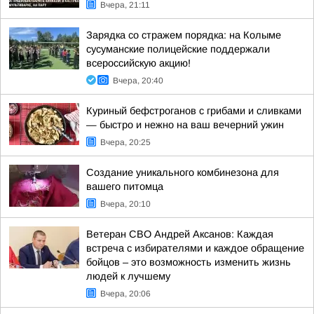
Вчера, 21:11
Зарядка со стражем порядка: на Колыме
сусуманские полицейские поддержали
всероссийскую акцию!
Вчера, 20:40
Куриный бефстроганов с грибами и сливками
— быстро и нежно на ваш вечерний ужин
Вчера, 20:25
Создание уникального комбинезона для
вашего питомца
Вчера, 20:10
Ветеран СВО Андрей Аксанов: Каждая
встреча с избирателями и каждое обращение
бойцов – это возможность изменить жизнь
людей к лучшему
Вчера, 20:06