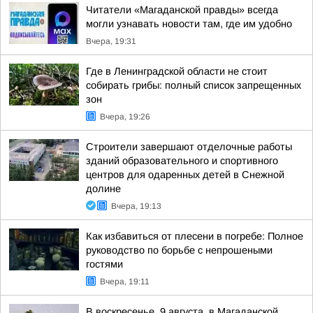
Читатели «Магаданской правды» всегда
могли узнавать новости там, где им удобно
Вчера, 19:31
Где в Ленинградской области не стоит
собирать грибы: полный список запрещенных
зон
Вчера, 19:26
Строители завершают отделочные работы
зданий образовательного и спортивного
центров для одаренных детей в Снежной
долине
Вчера, 19:13
Как избавиться от плесени в погребе: Полное
руководство по борьбе с непрошеными
гостями
Вчера, 19:11
В воскресенье, 9 августа, в Магаданской