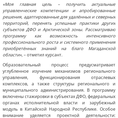
«Моя главная цель – получить актуальные
управленческие компетенции и апробированные
решения, адаптированные для удалённых и северных
территорий, перенять успешные практики других
субъектов ДФО и Арктической зоны. Рассматриваю
программу как возможность интенсивного
профессионального роста и системного применения
приобретённых знаний на благо Магаданской
области»,
– отметил курсант.
Образовательный процесс предусматривает
углубленное изучение механизмов регионального
управления, функционирования отраслевых
комплексов, а также структуры регионального и
муниципального администрирования. В программу
включены стажировки в субъектах ДФО, федеральных
органах исполнительной власти и зарубежный
модуль в Китайской Народной Республике. Особое
внимание уделяется проектной деятельности: