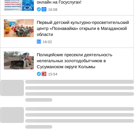
онлайн на Госуслугах!
16:08
Первый детский культурно-просветительский
центр «Познавайка» открыли в Магаданской
области
16:02
Полицейские пресекли деятельность
нелегальных золотодобытчиков в
Сусуманском округе Колымы
15:54