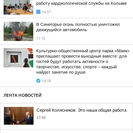
работу кардиологической службы на Колыме
14:57
В Синегорье огонь полностью уничтожил
движущийся автомобиль
11:12
Культурно-общественный центр парка «Маяк»
приглашает провести выходные вместе: для
гостей будут работать активности о
творчестве, искусстве, спорте – каждый
найдет занятие по душе
14:18
ЛЕНТА НОВОСТЕЙ
Сергей Колясников: Это наша общая работа
17:56