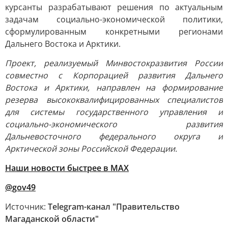
курсанты разрабатывают решения по актуальным
задачам социально-экономической политики,
сформулированным конкретными регионами
Дальнего Востока и Арктики.
Проект, реализуемый Минвостокразвития России
совместно с Корпорацией развития Дальнего
Востока и Арктики, направлен на формирование
резерва высококвалифицированных специалистов
для системы государственного управления и
социально-экономического развития
Дальневосточного федерального округа и
Арктической зоны Российской Федерации.
Наши новости быстрее в MAX
@gov49
Источник:
Telegram-канал "Правительство
Магаданской области"