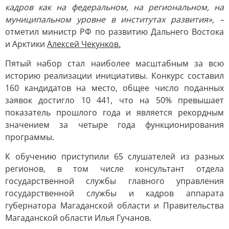
кадров как на федеральном, на региональном, на
муниципальном уровне в институтах развития», –
отметил министр РФ по развитию Дальнего Востока
и Арктики
Алексей Чекунков.
Пятый набор стал наиболее масштабным за всю
историю реализации инициативы. Конкурс составил
160 кандидатов на место, общее число поданных
заявок достигло 10 441, что на 50% превышает
показатель прошлого года и является рекордным
значением за четыре года функционирования
программы.
К обучению приступили 65 слушателей из разных
регионов, в том числе консультант отдела
государственной службы главного управления
государственной службы и кадров аппарата
губернатора Магаданской области и Правительства
Магаданской области Илья Гучанов.