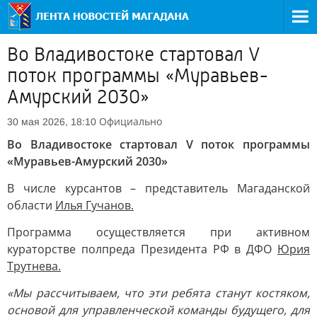
Во Владивостоке стартовал V
поток программы «Муравьев-
Амурский 2030»
Официально
30 мая 2026, 18:10
Во Владивостоке стартовал V поток программы
«Муравьев-Амурский 2030»
В числе курсантов – представитель Магаданской
области
Илья Гучанов.
Программа осуществляется при активном
кураторстве полпреда Президента РФ в ДФО
Юрия
Трутнева.
«Мы рассчитываем, что эти ребята станут костяком,
основой для управленческой команды будущего, для