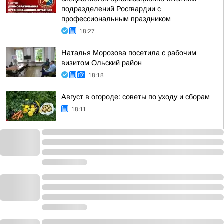
подразделений Росгвардии с
профессиональным праздником
18:27
Наталья Морозова посетила с рабочим
визитом Ольский район
18:18
Август в огороде: советы по уходу и сборам
18:11