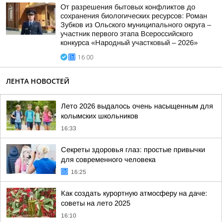
От разрешения бытовых конфликтов до
сохранения биологических ресурсов: Роман
Зубков из Ольского муниципального округа –
участник первого этапа Всероссийского
конкурса «Народный участковый – 2026»
16:00
ЛЕНТА НОВОСТЕЙ
Лето 2026 выдалось очень насыщенным для
колымских школьников
16:33
Секреты здоровья глаз: простые привычки
для современного человека
16:25
Как создать курортную атмосферу на даче:
советы на лето 2025
16:10