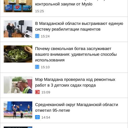
контрольной закупки от Myslo
15:25
В Магаданской области выстраивают единую
систему реабилитации пациентов
15:24
Почему свекольная ботва заслуживает
вашего внимания: удивительные способы
использования
15:10
Мэр Магадана проверила ход ремонтных
работ в 3 детских садах города
15:09
Среднеканский округ Магаданской области
отметил 95-летие
14:54