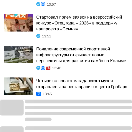
13:57
Стартовал прием заявок на всероссийский
конкурс «Отец года – 2026» в поддержку
нацпроекта «Семья»
13:51
Появление современной спортивной
инфраструктуры открывает новые
перспективы для развития самбо на Колыме
13:48
Четыре экспоната магаданского музея
отправлены на реставрацию в центр Грабаря
13:45