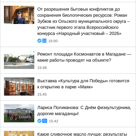
От разрешения бытовых конфликтов до
сохранения биологических ресурсов: Роман
Зубков из Ольского муниципального округа –
участник первого этапа Всероссийского
конкурса «Народный участковый – 2026»
16:00
Ремонт площади Космонавтов в Магадане —
какие работы проводят на объекте?
15:48
Выставка «Культура для Победы» готовится
к открытию в парке «Маяк»
15:45
Лариса Поликанова: С Днём физкультурника,
дорогие магаданцы!
15:42
Какое сливочное масло лучше: результаты