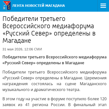
Победители третьего
Всероссийского медиафорума
«Русский Север» определены в
Магадане
СМИ
31 мая 2026, 12:06
Победители третьего Всероссийского медиафорума
«Русский Север» определены в Магадане
Победители третьего Всероссийского медиафорума
«Русский Север» определены в Магадане. Церемония
награждения состоялась на сцене Магаданского
музыкального и драматического театра.
В этом году на участие в форуме поступило более 120
заявок из 41 региона России. В финальный этап