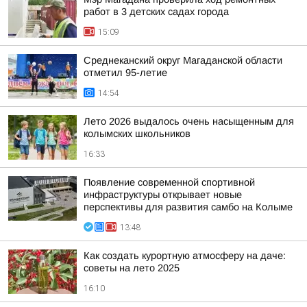
работ в 3 детских садах города
15:09
Среднеканский округ Магаданской области
отметил 95-летие
14:54
Лето 2026 выдалось очень насыщенным для
колымских школьников
16:33
Появление современной спортивной
инфраструктуры открывает новые
перспективы для развития самбо на Колыме
13:48
Как создать курортную атмосферу на даче:
советы на лето 2025
16:10