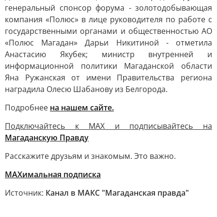
генеральный спонсор форума - золотодобывающая
компания «Полюс» в лице руководителя по работе с
государственными органами и общественностью АО
«Полюс Магадан» Дарьи Никитиной - отметила
Анастасию Якубек; министр внутренней и
информационной политики Магаданской области
Яна Ружанская от имени Правительства региона
наградила Олесю Шабанову из Белгорода.
Подробнее
на нашем сайте.
Подключайтесь к MAX и подписывайтесь на
Магаданскую Правду
Расскажите друзьям и знакомым. Это важно.
МАХимальная подписка
Источник:
Канал в МАКС "Магаданская правда"