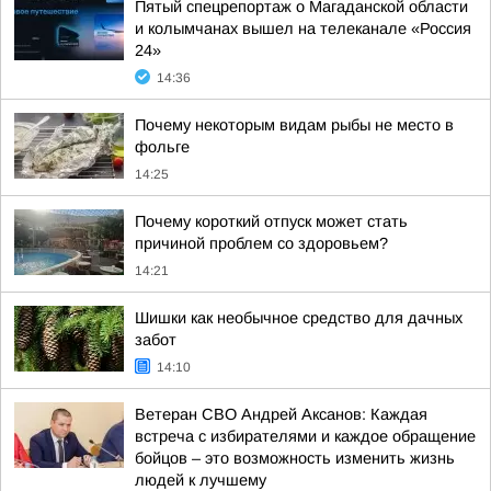
Пятый спецрепортаж о Магаданской области
и колымчанах вышел на телеканале «Россия
24»
14:36
Почему некоторым видам рыбы не место в
фольге
14:25
Почему короткий отпуск может стать
причиной проблем со здоровьем?
14:21
Шишки как необычное средство для дачных
забот
14:10
Ветеран СВО Андрей Аксанов: Каждая
встреча с избирателями и каждое обращение
бойцов – это возможность изменить жизнь
людей к лучшему