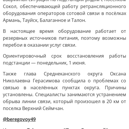
Сокол, обеспечивающей работу ретрансляционного
оборудования операторов сотовой связи в посёлках
Армань, Тауйск, Балаганное и Талон.
В настоящее время оборудование работает от
резервных источников питания, поэтому возможны
перебои в оказании услуг связи.
Ориентировочный срок восстановления работы
подстанции — понедельник, 1 июня.
Также глава Среднеканского округа Оксана
Николаевна Герасимова сообщила о проблемах со
связью в населённых пунктах округа. Причины
установлены. Специалисты занимаются устранением
обрыва линии связи, который произошел в 20 км от
поселка Верхний Сеймчан.
@beregovoy49