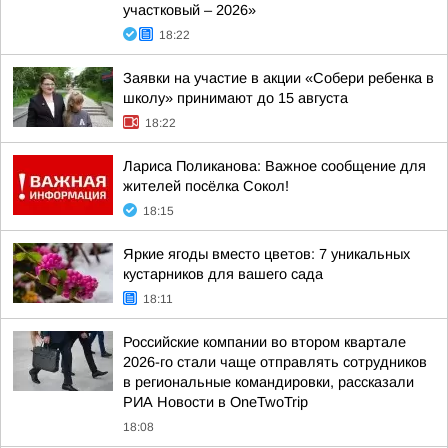
участковый – 2026»
18:22
Заявки на участие в акции «Собери ребенка в
школу» принимают до 15 августа
18:22
Лариса Поликанова: Важное сообщение для
жителей посёлка Сокол!
18:15
Яркие ягоды вместо цветов: 7 уникальных
кустарников для вашего сада
18:11
Российские компании во втором квартале
2026-го стали чаще отправлять сотрудников
в региональные командировки, рассказали
РИА Новости в OneTwoTrip
18:08