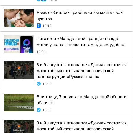
Язык любви: как правильно выразить свои
чувства
19:12
Читатели «Магаданской правды» всегда
могли узнавать новости там, где им удобно
19:06
8 и 9 августа в этнопарке «Дюкча» состоится
масштабный фестиваль исторической
реконструкции «Русская глава»
18:39
В пятницу, 7 августа, в Магаданской области
облачно
18:39
8 и 9 августа в этнопарке «Дюкча» состоится
масштабный фестиваль исторической