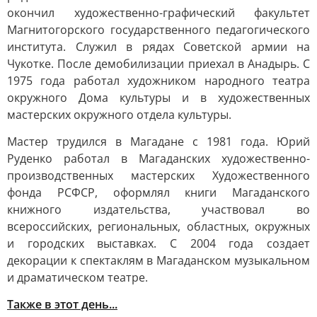
окончил художественно-графический факультет
Магнитогорского государственного педагогического
института. Служил в рядах Советской армии на
Чукотке. После демобилизации приехал в Анадырь. С
1975 года работал художником народного театра
окружного Дома культуры и в художественных
мастерских окружного отдела культуры.
Мастер трудился в Магадане с 1981 года. Юрий
Руденко работал в Магаданских художественно-
производственных мастерских Художественного
фонда РСФСР, оформлял книги Магаданского
книжного издательства, участвовал во
всероссийских, региональных, областных, окружных
и городских выставках. С 2004 года создает
декорации к спектаклям в Магаданском музыкальном
и драматическом театре.
Также в этот день...