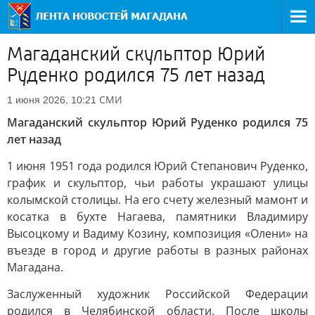
Магаданский скульптор Юрий
Руденко родился 75 лет назад
СМИ
1 июня 2026, 10:21
Магаданский скульптор Юрий Руденко родился 75
лет назад
1 июня 1951 года родился Юрий Степанович Руденко,
график и скульптор, чьи работы украшают улицы
колымской столицы. На его счету железный мамонт и
косатка в бухте Нагаева, памятники Владимиру
Высоцкому и Вадиму Козину, композиция «Олени» на
въезде в город и другие работы в разных районах
Магадана.
Заслуженный художник Российской Федерации
родился в Челябинской области. После школы